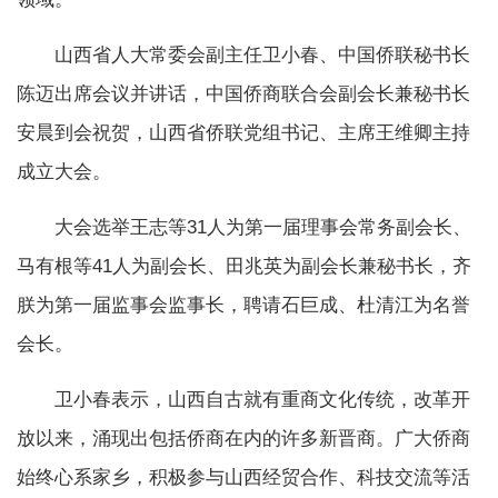
山西省人大常委会副主任卫小春、中国侨联秘书长
陈迈出席会议并讲话，中国侨商联合会副会长兼秘书长
安晨到会祝贺，山西省侨联党组书记、主席王维卿主持
成立大会。
大会选举王志等31人为第一届理事会常务副会长、
马有根等41人为副会长、田兆英为副会长兼秘书长，齐
朕为第一届监事会监事长，聘请石巨成、杜清江为名誉
会长。
卫小春表示，山西自古就有重商文化传统，改革开
放以来，涌现出包括侨商在内的许多新晋商。广大侨商
始终心系家乡，积极参与山西经贸合作、科技交流等活