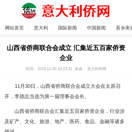
网站首页
意大利
国际新闻
中国新闻
吾乡美
山西省侨商联合会成立 汇集近五百家侨资
企业
时间：2019-11-30 19:23:31
来源：
意大利侨网
11月30日，山西省侨商联合会成立大会在太原召
开，李德志当选为第一届理事会会长。
山西省侨商联合会汇集近五百家侨资企业，行业涉
及矿产、文化、旅游、地产、医药、食品、金融等诸多
领域。