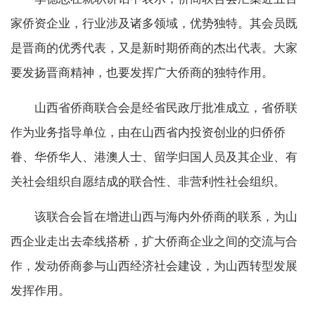
家侨资企业，行业涉及诸多领域，优势独特。其会员既
是晋商的优秀代表，又是新时期侨商的杰出代表。大家
要发扬晋商精神，也要发挥广大侨商的独特作用。
山西省侨商联合会是经省民政厅批准成立，省侨联
作为业务指导单位，由在山西省内投资创业的归侨侨
眷、华侨华人、港澳人士、留学归国人员及其企业、有
关社会组织自愿结成的联合性、非营利性社会组织。
该联合会旨在增进山西与海内外侨商的联系，为山
西企业走出去牵线搭桥，扩大侨商企业之间的交流与合
作，发动侨商参与山西经济社会建设，为山西转型发展
发挥作用。