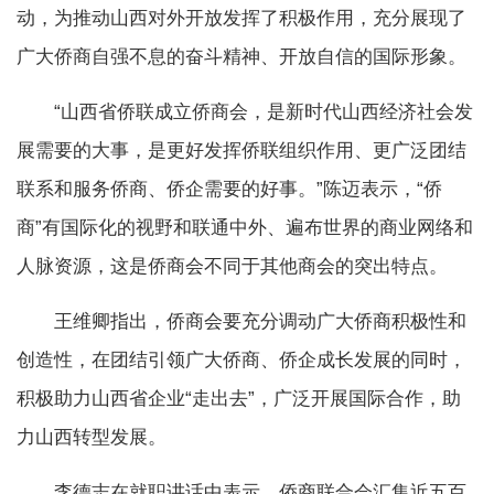
动，为推动山西对外开放发挥了积极作用，充分展现了
广大侨商自强不息的奋斗精神、开放自信的国际形象。
“山西省侨联成立侨商会，是新时代山西经济社会发
展需要的大事，是更好发挥侨联组织作用、更广泛团结
联系和服务侨商、侨企需要的好事。”陈迈表示，“侨
商”有国际化的视野和联通中外、遍布世界的商业网络和
人脉资源，这是侨商会不同于其他商会的突出特点。
王维卿指出，侨商会要充分调动广大侨商积极性和
创造性，在团结引领广大侨商、侨企成长发展的同时，
积极助力山西省企业“走出去”，广泛开展国际合作，助
力山西转型发展。
李德志在就职讲话中表示，侨商联合会汇集近五百