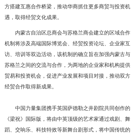
方搭建互惠合作桥梁，推动华商抓住更多商贸与投资机
遇，取得经贸文化成果。
内蒙古自治区总商会与苏格兰商会建立的区域合作
机制将涉及高端国际博览会、经贸投资论坛、企业家互
访、培训等双边活动，该机制的确立旨在加强内蒙古与
苏格兰之间的交流与合作，为两地的企业家和机构提供
贸易和投资机会，促进产业发展和项目对接，推动双方
经贸合作取得新成果。
中国力量集团携手英国萨德勒之井剧院共同创作的
《梁祝》国际版，将由中英顶级的艺术家通过戏剧、舞
蹈、交响乐、科技特效等新舞台剧形式，将中国传统的