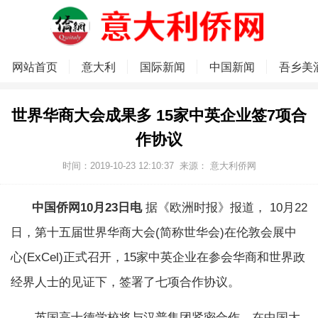
网站首页
意大利
国际新闻
中国新闻
吾乡美
世界华商大会成果多 15家中英企业签7项合
作协议
时间：2019-10-23 12:10:37
来源：
意大利侨网
中国侨网10月23日电
据《欧洲时报》报道， 10月22
日，第十五届世界华商大会(简称世华会)在伦敦会展中
心(ExCel)正式召开，15家中英企业在参会华商和世界政
经界人士的见证下，签署了七项合作协议。
英国高士德学校将与汉普集团紧密合作，在中国大