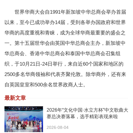
世界华商大会自1991年新加坡中华总商会举办首届
以来，至今已成功举办14届，受到各举办国政府和世界
华商的高度重视和青睐，成为全球华商最重要的盛会之
一。第十五届世华会由英国中华总商会主办，新加坡中
华总商会、香港中华总商会和泰国中华总商会召集组
织，于10月21日-24日举行，来自近60个国家和地区的
2500多名华商领袖和代表齐聚伦敦。除华商外，还有来
自英国皇室和500余名世界政商人士。
最新文章
2026年“文化中国·水立方杯”中文歌曲大
赛总决赛落幕，选手精彩表现来啦
2026-08-04