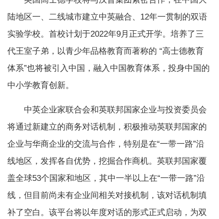
陆地区一、二线城市建立中英融合、12年一贯制的双语
实验学校。首校计划于2022年9月正式开学。培养了三
代王室子弟，以青少年品格教育而著称的 “高士德教育
体系”也将被引入中国，融入中国教育体系，投身中国的
中小学教育创新。
中英企业家联合会和英联邦国家企业与投资委员会
将通过新建立的商务对话机制，积极推动英联邦国家的
企业与华商企业的交流与合作，特别是在“一带一路”沿
线地区，发挥各自优势，挖掘合作商机。英联邦国家覆
盖全球53个国家和地区，其中一半以上在“一带一路”沿
线，但目前尚未有企业间相关对接机制，该对话机制填
补了空白。该平台将以年度对话的形式正式启动，为双