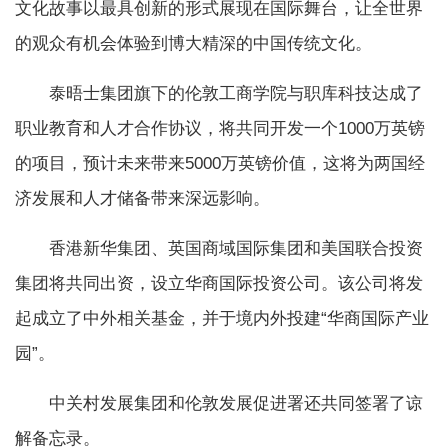
文化故事以最具创新的形式展现在国际舞台，让全世界
的观众有机会体验到博大精深的中国传统文化。
泰晤士集团旗下的伦敦工商学院与职库科技达成了
职业教育和人才合作协议，将共同开发一个1000万英镑
的项目，预计未来带来5000万英镑价值，这将为两国经
济发展和人才储备带来深远影响。
香港新华集团、英国商域国际集团和美国联合投资
集团将共同出资，设立华商国际投资公司。该公司将发
起成立了中外相关基金，并于境内外投建“华商国际产业
园”。
中关村发展集团和伦敦发展促进署还共同签署了谅
解备忘录。