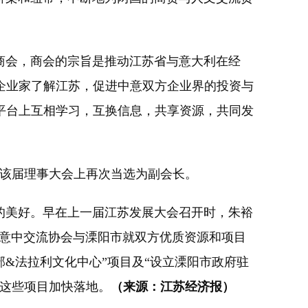
商会，商会的宗旨是推动江苏省与意大利在经
企业家了解江苏，促进中意双方企业界的投资与
平台上互相学习，互换信息，共享资源，共同发
在该届理事大会上再次当选为副会长。
美好。早在上一届江苏发展大会召开时，朱裕
，意中交流协会与溧阳市就双方优质资源和项目
部&法拉利文化中心”项目及“设立溧阳市政府驻
使这些项目加快落地。
（来源：江苏经济报）