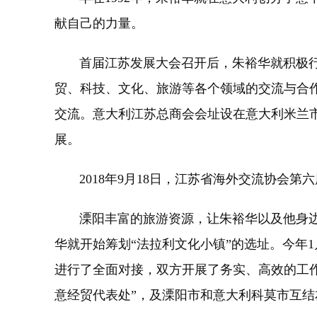
献自己的力量。
首届江苏发展大会召开后，朱裕华就积极行动
贸、科技、文化、旅游等各个领域的交流与合
交流。意大利江苏总商会会址设在意大利米兰
展。
2018年9月18日，江苏省海外交流协会第
溧阳丰富的旅游资源，让朱裕华以及他身边的
华就开始筹划“法拉利文化小镇”的选址。今年
进行了全面对接，双方开展了务实、高效的工作
意经贸代表处”，及溧阳市和意大利科莫市互