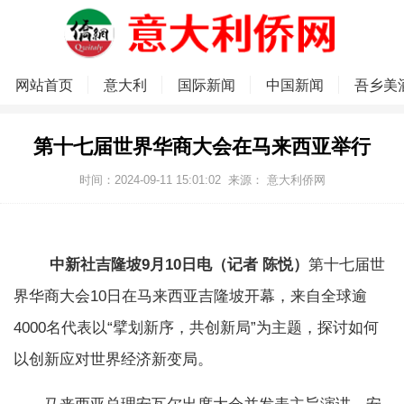
网站首页
意大利
国际新闻
中国新闻
吾乡美
第十七届世界华商大会在马来西亚举行
时间：2024-09-11 15:01:02
来源：
意大利侨网
中新社吉隆坡9月10日电（记者 陈悦）
第十七届世
界华商大会10日在马来西亚吉隆坡开幕，来自全球逾
4000名代表以“擘划新序，共创新局”为主题，探讨如何
以创新应对世界经济新变局。