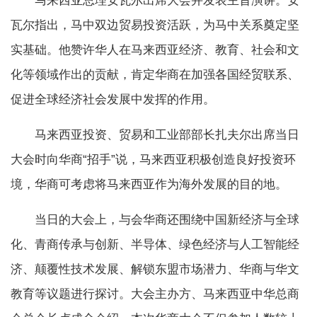
马来西亚总理安瓦尔出席大会并发表主旨演讲。安
瓦尔指出，马中双边贸易投资活跃，为马中关系奠定坚
实基础。他赞许华人在马来西亚经济、教育、社会和文
化等领域作出的贡献，肯定华商在加强各国经贸联系、
促进全球经济社会发展中发挥的作用。
马来西亚投资、贸易和工业部部长扎夫尔出席当日
大会时向华商“招手”说，马来西亚积极创造良好投资环
境，华商可考虑将马来西亚作为海外发展的目的地。
当日的大会上，与会华商还围绕中国新经济与全球
化、青商传承与创新、半导体、绿色经济与人工智能经
济、颠覆性技术发展、解锁东盟市场潜力、华商与华文
教育等议题进行探讨。大会主办方、马来西亚中华总商