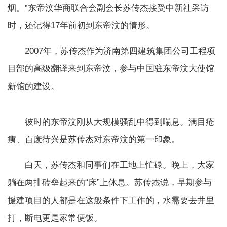
烟。”东帝汶华商联合会副会长苏传杰接受中新社采访
时，还记得17年前初到东帝汶的情形。
2007年，苏传杰作为济南第四建筑集团公司工程项
目部的高级翻译来到东帝汶，参与中国驻东帝汶大使馆
新馆的建设。
彼时的东帝汶刚从大规模骚乱中得到喘息。满目疮
痍、百废待兴是苏传杰对东帝汶的第一印象。
白天，苏传杰和同事们在工地上忙碌。晚上，大家
躺在两排砖垒起来的“床”上休息。苏传杰说，早期参与
援建项目的人都是在这般条件下工作的，水需要去井里
打，断电更是家常便饭。