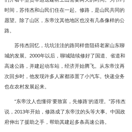
时间，苏传杰和山民们住在一起。修路，是山民共同的
愿望。除了山区，东帝汶其他地区也没有几条像样的公
路。
苏传杰回忆，坑坑洼洼的路同样曾阻碍老家山东聊
城的发展。2000年以后，聊城陆续修好了国道、省道和
高速公路，并建起动车站，经济开始腾飞。从东帝汶再
次回乡时，他发现许多人家都添置了小汽车。快递业务
也在农村发展起来。
“东帝汶人也懂得‘要致富，先修路’的道理。”苏传杰
说，2013年开始，修路成了东帝汶的头等大事。中国政
府伸出了援助之手，帮助其建起多条高速公路。