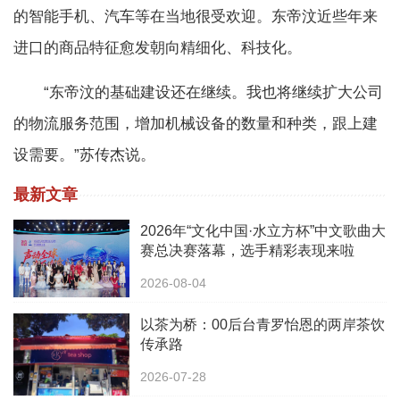
的智能手机、汽车等在当地很受欢迎。东帝汶近些年来
进口的商品特征愈发朝向精细化、科技化。
“东帝汶的基础建设还在继续。我也将继续扩大公司
的物流服务范围，增加机械设备的数量和种类，跟上建
设需要。”苏传杰说。
最新文章
2026年“文化中国·水立方杯”中文歌曲大
赛总决赛落幕，选手精彩表现来啦
2026-08-04
以茶为桥：00后台青罗怡恩的两岸茶饮
传承路
2026-07-28