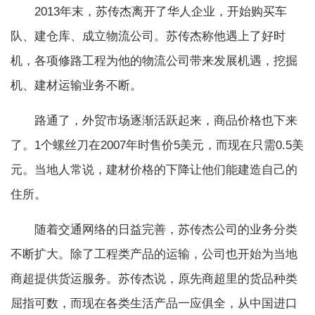
2013年末，苏传杰离开了华人企业，开始购买车
队、建仓库、成立物流公司。苏传杰称他遇上了好时
机，各项修路工程为他的物流公司带来发展机遇，挖掘
机、建材运输业务不断。
路通了，外贸市场逐渐活跃起来，商品价格也下来
了。1个螺丝刀在2007年时售价5美元，而现在只需0.5美
元。当地人常说，建材价格的下降让他们能建造自己的
住所。
随着交通网络的日益完善，苏传杰公司的业务分类
不断扩大。除了工程类产品的运输，公司也开始为当地
商超提供货运服务。苏传杰说，原先商超里的货品种类
屈指可数，而现在各类生活产品一应俱全，从中国进口