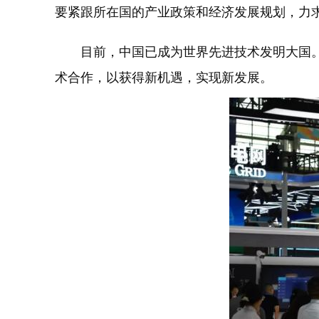
要紧跟所在国的产业政策和经济发展规划，力
目前，中国已成为世界先进技术发明大国。
术合作，以获得新机遇，实现新发展。