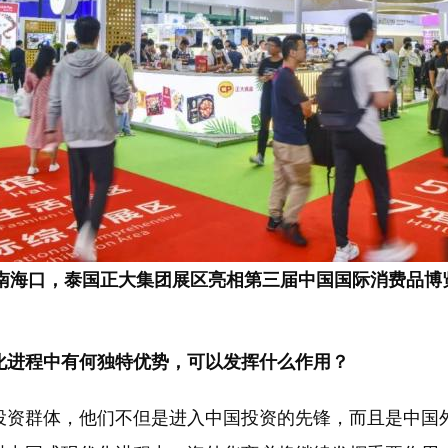
，海南海口，泰国正大集团展区亮相第三届中国国际消费品博
化进程中有何独特优势，可以发挥什么作用？
投资群体，他们不但是进入中国投资的先锋，而且是中国