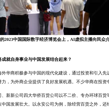
行的2023中国国际数字经济博览会上，AI虚拟主播向民
将成就自身事业与中国发展结合起来？
海外华商积极参与中国的现代化建设，通过投资和引入先
潜力，为外商企业提供了良好发展机遇。不少华商在投资
、新新公司四大华侨百货公司以不二价、专办环球百货等
中国发展壮大。以永安公司为例，除经营百货之外，还经