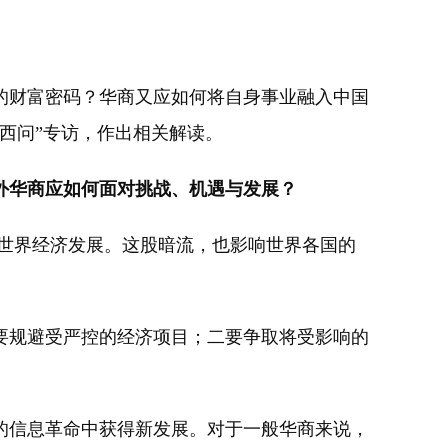
的财富密码？华商又应如何将自身事业融入中国
西问”专访，作出相关解读。
外华商应如何面对挑战、机遇与发展？
害世界经济发展。这股暗流，也影响世界各国的
规避受严控的经济项目；二要争取将受影响的
信息革命中获得新发展。对于一般华商来说，