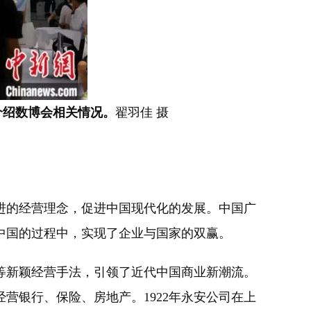
众介绍数博会相关情况。
翟羽佳 摄
进的经营理念，促进中国现代化的发展。中国广
中国的过程中，实现了企业与国家的双赢。
新颖经营手法，引领了近代中国商业新潮流。
营银行、保险、房地产。1922年永安公司在上