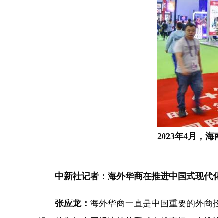
2023年4月
中新社记者：海外华商在推进中国式现代
张应龙：
海外华商一直是中国重要的外商