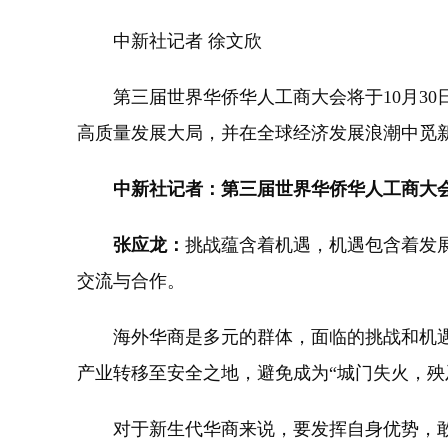
中新社记者 徐文欣
第三届世界华侨华人工商大会将于10月30
高质量发展大局，并在全球经济发展浪潮中觅新
中新社记者：第三届世界华侨华人工商大
张应龙：
挑战蕴含着机遇，机遇包含着发
交流与合作。
海外华商是多元的群体，面临的挑战和机遇
产业转移至安全之地，避免成为“城门失火，殃
对于新生代华商来说，要发挥自身优势，敢