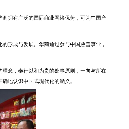
。
商拥有广泛的国际商业网络优势，可为中国产
的形成与发展。华商通过参与中国慈善事业，
理念，奉行以和为贵的处事原则，一向与所在
准确地认识中国式现代化的涵义。