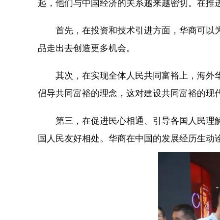
起，他们与中国经济的关系越来越密切。在推
首先，在投资和技术引进方面，华商可以为
品走出去创造更多机会。
其次，在实现全体人民共同富裕上，海外华
倡导共同富裕的理念，这对建设共同富裕的现
第三，在促进民心相通、引导各国人民理解
国人民友好相处。华商在中国的发展经历生动