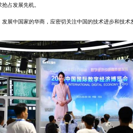
求抢占发展先机。
发展中国家的华商，应密切关注中国的技术进步和技术发