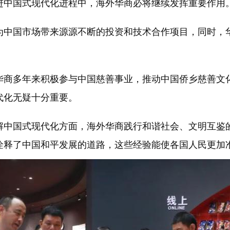
进中国式现代化进程中，海外华商必将继续发挥重要作用
中国市场带来源源不断的投资和技术合作项目，同时，华
商多年来积极参与中国慈善事业，推动中国侨乡慈善文化
代化无疑十分重要。
中国式现代化方面，海外华商践行和谐社会、文明互鉴的
诠释了中国和平发展的道路，这些经验能使各国人民更加