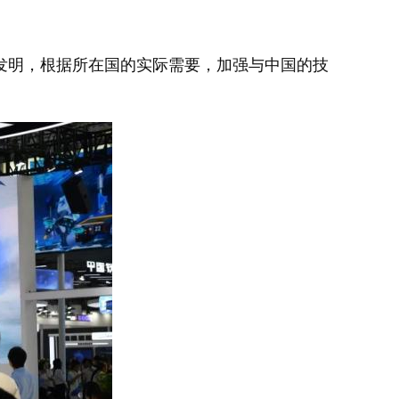
明，根据所在国的实际需要，加强与中国的技