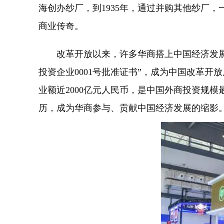
海创办纱厂，到1935年，通过并购其他纱厂
商业传奇。
改革开放以来，许多华商搭上中国经济发展的
投资企业0001号批准证书”，成为中国改革开
业额近2000亿元人民币，是中国外商投资规
历，成为华商参与、贡献中国经济发展的缩影