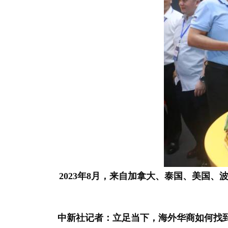
2023年8月，来自加拿大、泰国、美国
中新社记者：立足当下，海外华商如何找