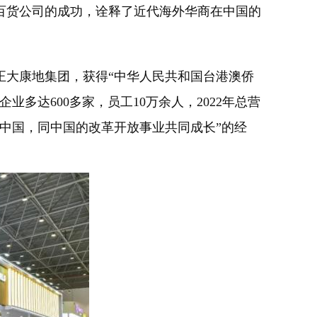
侨百货公司的成功，诠释了近代海外华商在中国的
正大康地集团，获得“中华人民共和国台港澳侨
多达600多家，员工10万余人，2022年总营
植中国，同中国的改革开放事业共同成长”的经