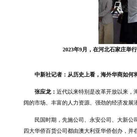
2023年9月，在河北石家庄举
中新社记者：从历史上看，海外华商如何
张应龙：
近代以来特别是改革开放以来，
阔的市场、丰富的人力资源、强劲的经济发展
民国时期，先施公司、永安公司、大新公司
四大华侨百货公司都由澳大利亚华侨创办，并在