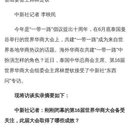
中新社记者 李映民
今年是“一带一路”倡议提出十周年，在6月底泰国曼
谷举行的世界华商大会上，共建“一带一路”成为来自世
界各地华商热议的话题。海外华商在共建“一带一路”中
扮演怎样的角色？近日，泰国中华总商会主席、第16届
世界华商大会组委会主席林楚钦接受了中新社“东西
问”专访。
现将访谈实录摘要如下：
中新社记者：刚刚闭幕的第16届世界华商大会备受
关注，此届大会取得了哪些成效？