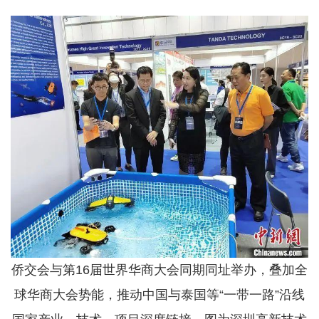
侨交会与第16届世界华商大会同期同址举办，叠加全
球华商大会势能，推动中国与泰国等“一带一路”沿线