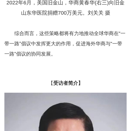
2022年6月，美国旧金山，华商黄春华(右三)向旧金
山东华医院捐赠700万美元。刘关关 摄
综合而言，这些策略都将有力地推动全球华商在“一
带一路”倡议中发挥更大的作用，促进海外华商与“一带
一路”倡议的协同发展。
【
受访者简介】