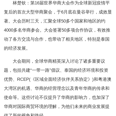
林楚钦：第16届世界华商大会作为全球新冠疫情平
复后的首次大型华商聚会，于6月底在曼谷举行，成效显
著。大会历时三天，汇聚全球50多个国家和地区的约
4000多名华商参会。大会签署50多项合作协议，有效推
动了各方交流与合作，也带动了相关地区，特别是泰国
的经济发展。
大会期间，全球华商精英深入讨论了诸多重要议
题，包括共建“一带一路”倡议、泰国的经济环境和投资
优势、RCEP(《区域全面经济伙伴关系协定》)和粤港澳
大湾区的机遇、华商的经营理念以及青年华商的传承和
使命等。这些讨论不仅提升了华商的影响力，也加深了
华商对国际商贸环境的理解，为他们未来的商业发展提
供了新的视角和路径。