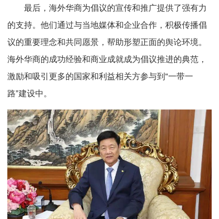
最后，海外华商为倡议的宣传和推广提供了强有力
的支持。他们通过与当地媒体和企业合作，积极传播倡
议的重要理念和共同愿景，帮助形塑正面的舆论环境。
海外华商的成功经验和商业成就成为倡议推进的典范，
激励和吸引更多的国家和利益相关方参与到“一带一
路”建设中。