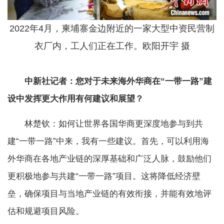
2022年4月，柬埔寨金边附近的一家大型中资民营制
衣厂内，工人们正在工作。欧阳开宇 摄
中新社记者：您对于未来海外华商在“一带一路”建
设中发挥更大作用有何建议和展望？
林楚钦：如何让世界各国华商更深度地参与到共
建“一带一路”中来，我有一些建议。首先，可以利用海
外华商在各地产业链的深厚基础和广泛人脉，鼓励他们
更积极地参与共建“一带一路”项目。这将降低经济壁
垒，确保项目与当地产业链的有效衔接，并能有效地评
估和规避项目风险。