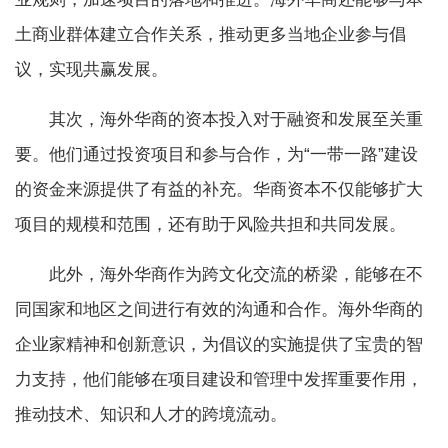
土商业群体建立合作关系，推动更多当地企业参与倡
议，实现共赢发展。
其次，海外华商的资本投入对于融资和发展至关重
要。他们通过投资项目和参与合作，为“一带一路”建设
的资金来源提供了有益的补充。华商资本不仅能够扩大
项目的规模和范围，还有助于风险共担和共同发展。
此外，海外华商作为跨文化交流的桥梁，能够在不
同国家和地区之间进行有效的沟通和合作。海外华商的
企业家精神和创新意识，为倡议的实施提供了宝贵的智
力支持，他们能够在项目建设和管理中发挥重要作用，
推动技术、知识和人才的跨境流动。