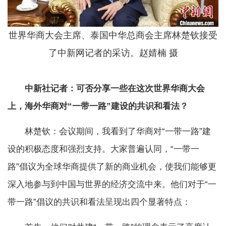
世界华商大会主席、泰国中华总商会主席林楚钦接受
了中新网记者的采访。赵婧楠 摄
中新社记者：可否分享一些在这次世界华商大会
上，海外华商对“一带一路”建设的共识和看法？
林楚钦：会议期间，我看到了华商对“一带一路”建
设的积极态度和强烈支持。大家普遍认同，“一带一
路”倡议为全球华商提供了新的商业机会，使我们能够更
深入地参与到中国与世界的经济交流中来。他们对于“一
带一路”倡议的共识和看法呈现出四个显著特点：