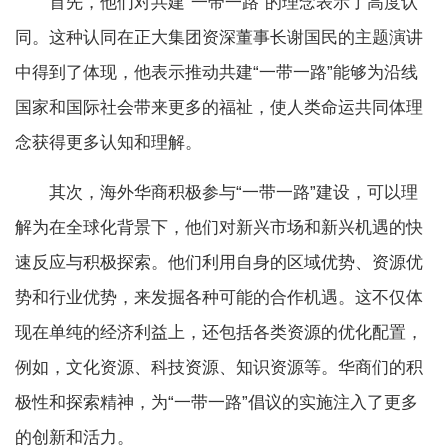
首先，他们对共建“一带一路”的理念表示了高度认
同。这种认同在正大集团资深董事长谢国民的主题演讲
中得到了体现，他表示推动共建“一带一路”能够为沿线
国家和国际社会带来更多的福祉，使人类命运共同体理
念获得更多认知和理解。
其次，海外华商积极参与“一带一路”建设，可以理
解为在全球化背景下，他们对新兴市场和新兴机遇的快
速反应与积极探索。他们利用自身的区域优势、资源优
势和行业优势，来发掘各种可能的合作机遇。这不仅体
现在单纯的经济利益上，还包括各类资源的优化配置，
例如，文化资源、科技资源、知识资源等。华商们的积
极性和探索精神，为“一带一路”倡议的实施注入了更多
的创新和活力。