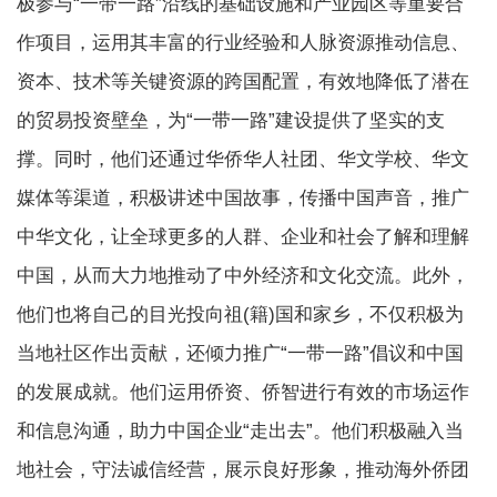
极参与“一带一路”沿线的基础设施和产业园区等重要合
作项目，运用其丰富的行业经验和人脉资源推动信息、
资本、技术等关键资源的跨国配置，有效地降低了潜在
的贸易投资壁垒，为“一带一路”建设提供了坚实的支
撑。同时，他们还通过华侨华人社团、华文学校、华文
媒体等渠道，积极讲述中国故事，传播中国声音，推广
中华文化，让全球更多的人群、企业和社会了解和理解
中国，从而大力地推动了中外经济和文化交流。此外，
他们也将自己的目光投向祖(籍)国和家乡，不仅积极为
当地社区作出贡献，还倾力推广“一带一路”倡议和中国
的发展成就。他们运用侨资、侨智进行有效的市场运作
和信息沟通，助力中国企业“走出去”。他们积极融入当
地社会，守法诚信经营，展示良好形象，推动海外侨团