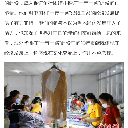
的建设，成为促进侨社团结和推进“一带一路”建设的正
能量。他们对中国和“一带一路”沿线国家的经济发展提
供了有力支持。他们的参与不仅为当地经济发展注入了
活力，也加深了世界对中国的理解和友好感情。总的来
看，海外华商在“一带一路”建设中的独特贡献既体现在
经济发展上，也体现在文化交流上，作用不容忽视。