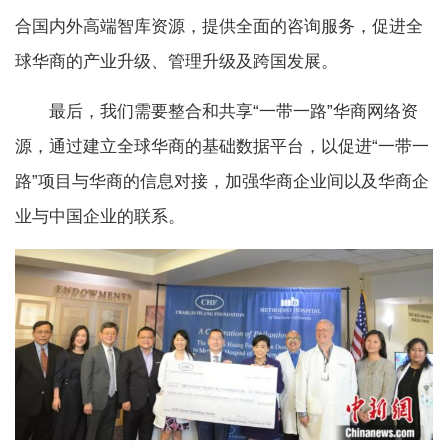
合国内外高端智库资源，提供全面的咨询服务，促进全
球华商的产业升级、管理升级及跨国发展。
最后，我们需要整合和共享“一带一路”华商网络资
源，通过建立全球华商的基础数据平台，以促进“一带一
路”项目与华商的信息对接，加强华商企业间以及华商企
业与中国企业的联系。