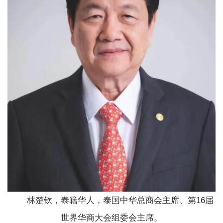
林楚钦，泰籍华人，泰国中华总商会主席、第16届
世界华商大会组委会主席。