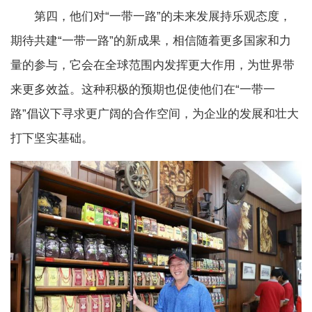
第四，他们对“一带一路”的未来发展持乐观态度，
期待共建“一带一路”的新成果，相信随着更多国家和力
量的参与，它会在全球范围内发挥更大作用，为世界带
来更多效益。这种积极的预期也促使他们在“一带一
路”倡议下寻求更广阔的合作空间，为企业的发展和壮大
打下坚实基础。