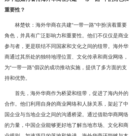
重要性？
林楚钦：海外华商在共建“一带一路”中扮演着重要
角色，并具有广泛影响力和重要性。他们不仅仅是商业
参与者，更是联结不同国家和文化之间的纽带。海外华
商通过其所处的独特地理位置、文化传承和商业网络，
为“一带一路”倡议的成功推动实施，提供了多方面的支
持和优势。
首先，海外华商作为桥梁和纽带，促进了海内外的
合作。他们利用自身的商业网络和人脉关系，架起了中
国企业与当地企业之间的沟通桥梁。通过借助华商网络
的力量，中国企业能够更好地了解当地市场、文化和商
业规则，加速项目的落地和推进。海外华商还能够与本