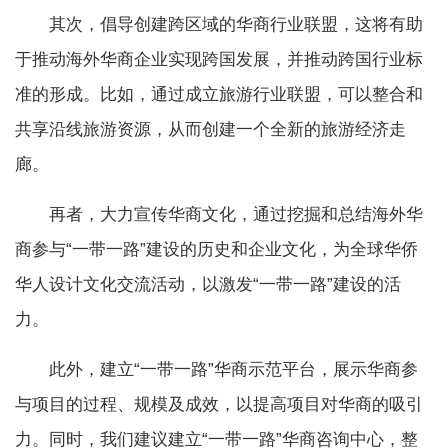
其次，倡导创建跨区域的华商行业联盟，这将有助
于推动海外华商企业实现跨国发展，并推动跨国行业标
准的形成。比如，通过成立旅游行业联盟，可以整合和
共享沿线旅游资源，从而创建一个全新的旅游经济走
廊。
再者，大力宣传华商文化，通过挖掘和总结海外华
商参与“一带一路”建设的历史和企业文化，为全球华侨
华人设计文化交流活动，以激发“一带一路”建设的活
力。
此外，建立“一带一路”华商示范平台，展示华商参
与项目的过程、规模及成效，以提高项目对华商的吸引
力。同时，我们建议建立“一带一路”华商咨询中心，整