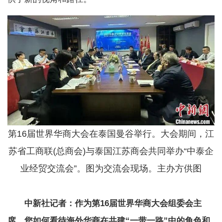
第16届世界华商大会在泰国曼谷举行。大会期间，江
苏省工商联(总商会)与泰国江苏商会共同举办“中泰企
业经贸交流会”。图为交流会现场。主办方供图
中新社记者：作为第16届世界华商大会组委会主
席，您如何看待海外华商在共建“一带一路”中的角色和