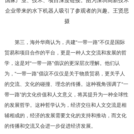
国家产业、技术、项目深度链接。图为深圳高新技术
企业带来的水下机器人吸引了参观者的兴趣。王贤思
摄
第三，海外华商认为，共建“一带一路”不仅是国际
贸易和项目合作的平台，更是一种人文交流和发展的哲
学，这是对“一带一路”倡议的更深层次理解。他们认
为，“一带一路”倡议不仅仅是关于物质贸易，更关乎人
的交流、文化的碰撞、理念的传播。这种视角强调了“一
带一路”的文化价值和人文意义，将其提升为一种全球性
的发展哲学。这种哲学认为，经济交往和人文交流是相
辅相成的，经济的发展需要文化的支持和推动，而文化
的传播和交流又会进一步促进经济发展。