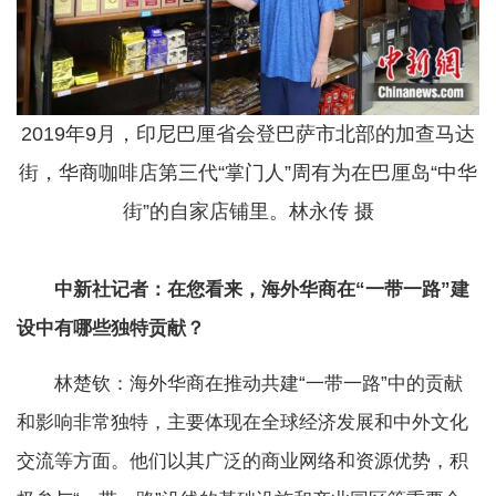
2019年9月，印尼巴厘省会登巴萨市北部的加查马达
街，华商咖啡店第三代“掌门人”周有为在巴厘岛“中华
街”的自家店铺里。林永传 摄
中新社记者：在您看来，海外华商在“一带一路”建
设中有哪些独特贡献？
林楚钦：海外华商在推动共建“一带一路”中的贡献
和影响非常独特，主要体现在全球经济发展和中外文化
交流等方面。他们以其广泛的商业网络和资源优势，积