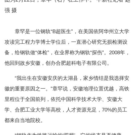
强 摄
章罕是一位钢轨“B超医生”，在美国依阿华州立大学
攻读完工程力学博士学位后，一直潜心研究无损检测设
备，给钢轨做“体检”，在业界称为钢轨“探伤”。2008年，
他回到故乡安徽，创办合肥超科电子有限公司。
“我出生在安徽安庆的太湖县，家乡情结是我选择安
徽的重要原因之一。”章罕说，安徽地理位置优越，高铁
里程位于全国前列，依托中国科学技术大学、安徽大
学、合肥工业大学等高校，人才资源充足，70%的员工
都来自当地院校。