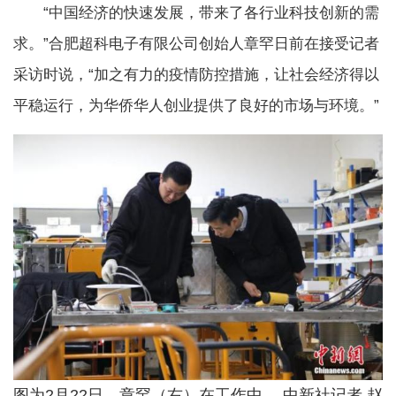
“中国经济的快速发展，带来了各行业科技创新的需
求。”合肥超科电子有限公司创始人章罕日前在接受记者
采访时说，“加之有力的疫情防控措施，让社会经济得以
平稳运行，为华侨华人创业提供了良好的市场与环境。”
图为2月22日，章罕（右）在工作中。 中新社记者 赵