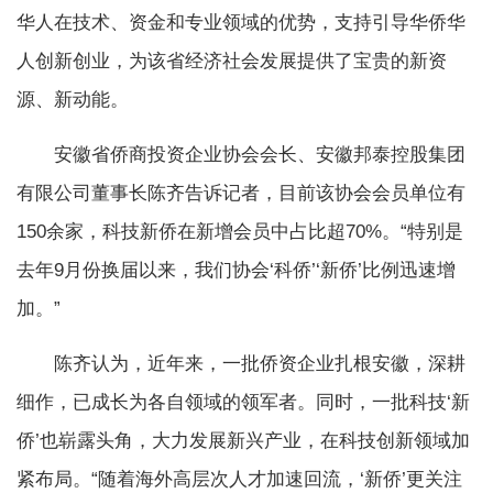
华人在技术、资金和专业领域的优势，支持引导华侨华
人创新创业，为该省经济社会发展提供了宝贵的新资
源、新动能。
安徽省侨商投资企业协会会长、安徽邦泰控股集团
有限公司董事长陈齐告诉记者，目前该协会会员单位有
150余家，科技新侨在新增会员中占比超70%。“特别是
去年9月份换届以来，我们协会‘科侨’‘新侨’比例迅速增
加。”
陈齐认为，近年来，一批侨资企业扎根安徽，深耕
细作，已成长为各自领域的领军者。同时，一批科技‘新
侨’也崭露头角，大力发展新兴产业，在科技创新领域加
紧布局。“随着海外高层次人才加速回流，‘新侨’更关注