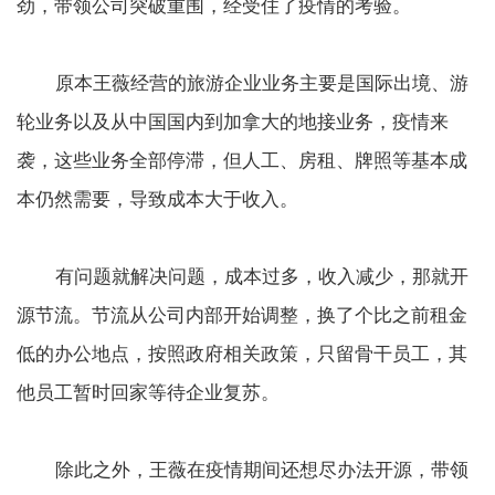
劲，带领公司突破重围，经受住了疫情的考验。
原本王薇经营的旅游企业业务主要是国际出境、游
轮业务以及从中国国内到加拿大的地接业务，疫情来
袭，这些业务全部停滞，但人工、房租、牌照等基本成
本仍然需要，导致成本大于收入。
有问题就解决问题，成本过多，收入减少，那就开
源节流。节流从公司内部开始调整，换了个比之前租金
低的办公地点，按照政府相关政策，只留骨干员工，其
他员工暂时回家等待企业复苏。
除此之外，王薇在疫情期间还想尽办法开源，带领