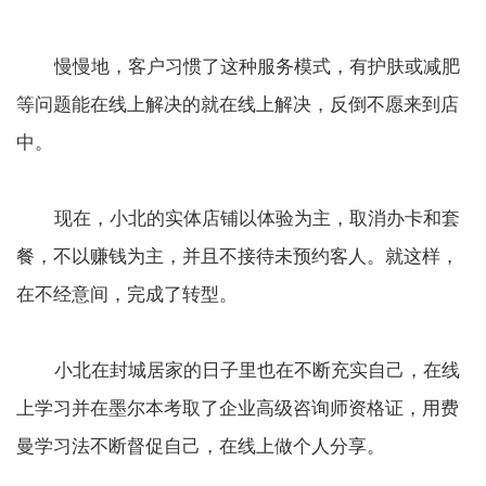
慢慢地，客户习惯了这种服务模式，有护肤或减肥
等问题能在线上解决的就在线上解决，反倒不愿来到店
中。
现在，小北的实体店铺以体验为主，取消办卡和套
餐，不以赚钱为主，并且不接待未预约客人。就这样，
在不经意间，完成了转型。
小北在封城居家的日子里也在不断充实自己，在线
上学习并在墨尔本考取了企业高级咨询师资格证，用费
曼学习法不断督促自己，在线上做个人分享。