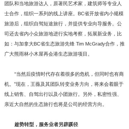
团队和当地旅游达人，原著民艺术家，建筑师等专业人
士合作，组织一系列的线上讲座。BC省开放省内小规模
旅游后，组织自驾短途旅行，并提供专业向导服务。公
司还去省内小众旅游地进行实地考察，拓展新业务，比
如：与加拿大BC省生态旅游先锋 Tim McGrady合作，推
广大熊雨林小木屋再会港生态旅游项目。
“当然后疫情时代存在着很多的危机，但同时也有商
机。”现在，王薇及其团队转变业务方向，将来会着眼于
线上销售、自驾出行以及小团旅行。另外，私密性强、
亲近大自然的生态旅行也将是公司的经营方向。
趁势转型，服务业者另辟蹊径