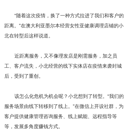
“随着这次疫情，换了一种方式拉进了我们和客户的
距离。”在澳大利亚墨尔本经营女性亚健康调理店铺的小
北在转型后这样说道。
近距离服务，又不像理发店是刚需服务，加之员
工、客户流失，小北经营的线下实体店在疫情来袭封城
后，受到了重创。
该怎么化危机为机会呢？小北想到了转型。“我们的
服务场景由线下转移到了线上。”在微信上开设社群，为
客户提供健康管理咨询服务、线上赋能、远程指导等
等，发展多角度赚钱方式。