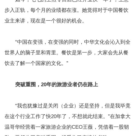
步入正轨，每个月的业绩都在涨。她觉得对于中国餐饮
业主来讲，现在是一个很好的机会。
“中国在变强，在变强的同时，中华文化会沁入到全
世界人的脑子里和胃里。餐饮是第一步，大家会先从餐
饮去了解一个国家的文化。”
突破重围，20年的旅游业者仍在路上
“我也犹豫过是关闭（企业）还是坚持，但是我毕竟
在这个行业工作了快20年了，不想就此结束。”在加拿大
温哥华经营着一家旅游企业的CEO王薇，凭借着一股韧