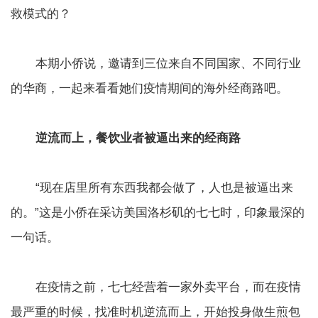
救模式的？
本期小侨说，邀请到三位来自不同国家、不同行业
的华商，一起来看看她们疫情期间的海外经商路吧。
逆流而上，餐饮业者被逼出来的经商路
“现在店里所有东西我都会做了，人也是被逼出来
的。”这是小侨在采访美国洛杉矶的七七时，印象最深的
一句话。
在疫情之前，七七经营着一家外卖平台，而在疫情
最严重的时候，找准时机逆流而上，开始投身做生煎包