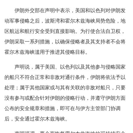
伊朗外交部在声明中表示，美国和以色列对伊朗发
动军事侵略之后，波斯湾和霍尔木兹海峡局势危险，地
区航运和航行安全受到直接影响。为行使合法自卫权，
伊朗采取一系列措施，以确保侵略者及其支持者不会将
霍尔木兹海峡滥用于推进其侵略目标。
声明说，属于美国、以色列以及其他参与侵略国家
的船只不符合正常和非敌对通行条件，伊朗将依法予以
处理；属于其他国家或与其有关联的非敌对船只，只要
没有参与或配合针对伊朗的侵略行动，并遵守伊朗方面
公布的安全规章和措施，即可在与伊方主管部门协调
后，安全通过霍尔木兹海峡。