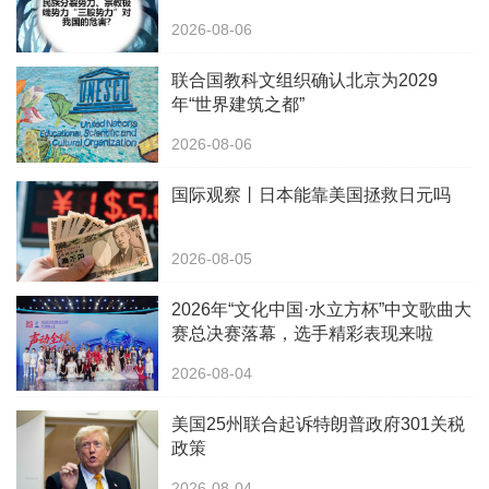
2026-08-06
联合国教科文组织确认北京为2029
年“世界建筑之都”
2026-08-06
国际观察丨日本能靠美国拯救日元吗
2026-08-05
2026年“文化中国·水立方杯”中文歌曲大
赛总决赛落幕，选手精彩表现来啦
2026-08-04
美国25州联合起诉特朗普政府301关税
政策
2026-08-04