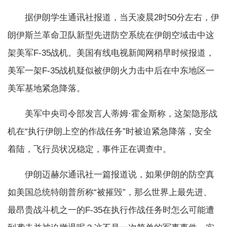
据伊朗学生通讯社报道，当天凌晨2时50分左右，伊
朗伊斯兰革命卫队新型先进防空系统在伊朗空域击中这
架美军F-35战机。美国有线电视新闻网稍早时候报道，
美军一架F-35战机疑似被伊朗火力击中后在中东地区一
美军基地紧急降落。
美军中央司令部发言人蒂姆·霍金斯称，这架隐形战
机在“执行伊朗上空的作战任务”时被迫紧急降落，安全
着陆，飞行员状况稳定，事件正在调查中。
伊朗迈赫尔通讯社一篇报道说，如果伊朗的防空真
如美国总统特朗普所称“被摧毁”，那么世界上最先进、
最昂贵战斗机之一的F-35在执行作战任务时怎么可能遭