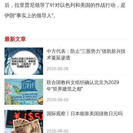
后，拉里贾尼领导了针对以色列和美国的作战行动，是
伊朗“事实上的领导人”。
最新文章
中方代表：防止“三股势力”借助新兴技
术蔓延渗透
2026-08-06
联合国教科文组织确认北京为2029
年“世界建筑之都”
2026-08-06
国际观察丨日本能靠美国拯救日元吗
2026-08-05