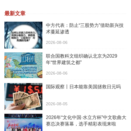
最新文章
中方代表：防止“三股势力”借助新兴技
术蔓延渗透
2026-08-06
联合国教科文组织确认北京为2029
年“世界建筑之都”
2026-08-06
国际观察丨日本能靠美国拯救日元吗
2026-08-05
2026年“文化中国·水立方杯”中文歌曲大
赛总决赛落幕，选手精彩表现来啦