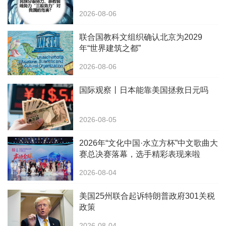
2026-08-06
联合国教科文组织确认北京为2029
年“世界建筑之都”
2026-08-06
国际观察丨日本能靠美国拯救日元吗
2026-08-05
2026年“文化中国·水立方杯”中文歌曲大
赛总决赛落幕，选手精彩表现来啦
2026-08-04
美国25州联合起诉特朗普政府301关税
政策
2026-08-04