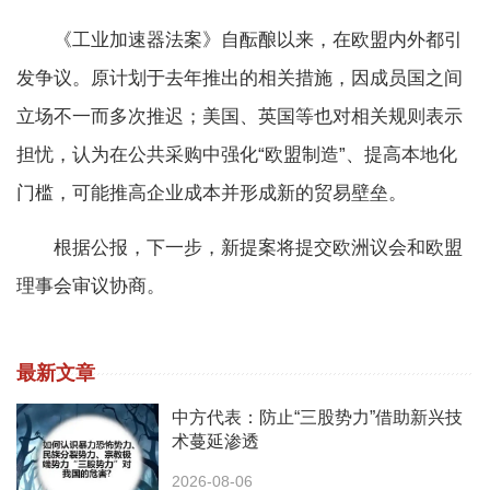
《工业加速器法案》自酝酿以来，在欧盟内外都引
发争议。原计划于去年推出的相关措施，因成员国之间
立场不一而多次推迟；美国、英国等也对相关规则表示
担忧，认为在公共采购中强化“欧盟制造”、提高本地化
门槛，可能推高企业成本并形成新的贸易壁垒。
根据公报，下一步，新提案将提交欧洲议会和欧盟
理事会审议协商。
最新文章
中方代表：防止“三股势力”借助新兴技
术蔓延渗透
2026-08-06