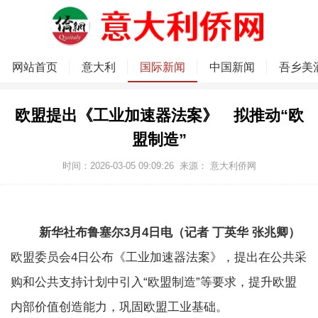
网站首页
意大利
国际新闻
中国新闻
吾乡美
欧盟提出《工业加速器法案》 拟推动“欧
盟制造”
时间：2026-03-05 09:09:26
来源：
意大利侨网
新华社布鲁塞尔3月4日电（记者 丁英华 张兆卿）
欧盟委员会4日公布《工业加速器法案》，提出在公共采
购和公共支持计划中引入“欧盟制造”等要求，提升欧盟
内部价值创造能力，巩固欧盟工业基础。