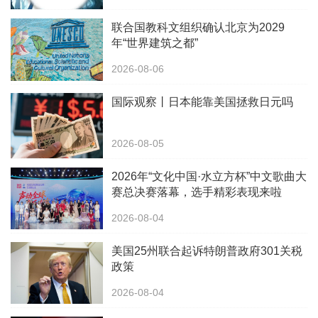
联合国教科文组织确认北京为2029
年“世界建筑之都”
2026-08-06
国际观察丨日本能靠美国拯救日元吗
2026-08-05
2026年“文化中国·水立方杯”中文歌曲大
赛总决赛落幕，选手精彩表现来啦
2026-08-04
美国25州联合起诉特朗普政府301关税
政策
2026-08-04