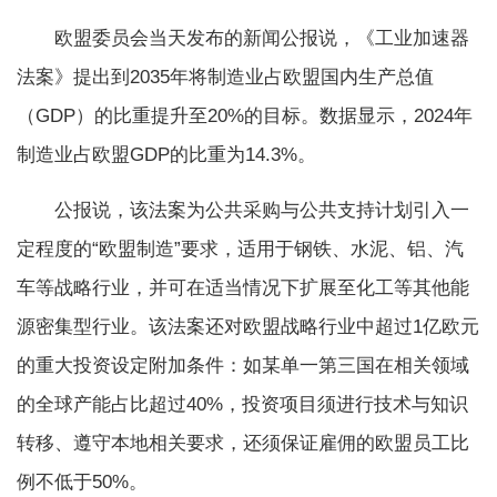
欧盟委员会当天发布的新闻公报说，《工业加速器
法案》提出到2035年将制造业占欧盟国内生产总值
（GDP）的比重提升至20%的目标。数据显示，2024年
制造业占欧盟GDP的比重为14.3%。
公报说，该法案为公共采购与公共支持计划引入一
定程度的“欧盟制造”要求，适用于钢铁、水泥、铝、汽
车等战略行业，并可在适当情况下扩展至化工等其他能
源密集型行业。该法案还对欧盟战略行业中超过1亿欧元
的重大投资设定附加条件：如某单一第三国在相关领域
的全球产能占比超过40%，投资项目须进行技术与知识
转移、遵守本地相关要求，还须保证雇佣的欧盟员工比
例不低于50%。