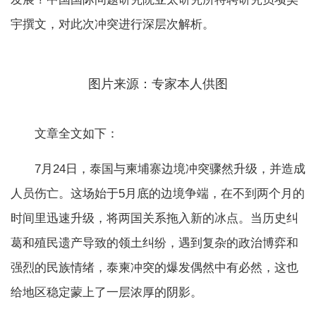
宇撰文，对此次冲突进行深层次解析。
图片来源：专家本人供图
文章全文如下：
7月24日，泰国与柬埔寨边境冲突骤然升级，并造成
人员伤亡。这场始于5月底的边境争端，在不到两个月的
时间里迅速升级，将两国关系拖入新的冰点。当历史纠
葛和殖民遗产导致的领土纠纷，遇到复杂的政治博弈和
强烈的民族情绪，泰柬冲突的爆发偶然中有必然，这也
给地区稳定蒙上了一层浓厚的阴影。