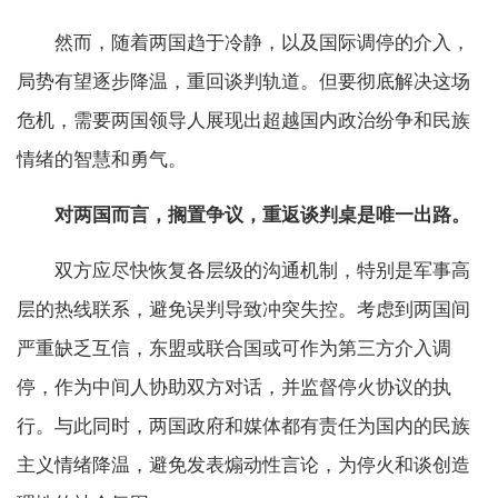
然而，随着两国趋于冷静，以及国际调停的介入，
局势有望逐步降温，重回谈判轨道。但要彻底解决这场
危机，需要两国领导人展现出超越国内政治纷争和民族
情绪的智慧和勇气。
对两国而言，搁置争议，重返谈判桌是唯一出路。
双方应尽快恢复各层级的沟通机制，特别是军事高
层的热线联系，避免误判导致冲突失控。考虑到两国间
严重缺乏互信，东盟或联合国或可作为第三方介入调
停，作为中间人协助双方对话，并监督停火协议的执
行。与此同时，两国政府和媒体都有责任为国内的民族
主义情绪降温，避免发表煽动性言论，为停火和谈创造