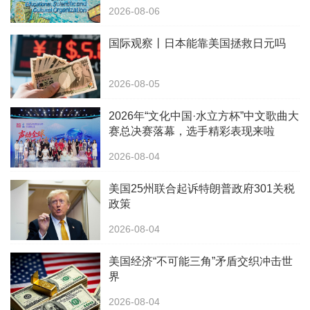
2026-08-06
国际观察丨日本能靠美国拯救日元吗
2026-08-05
2026年“文化中国·水立方杯”中文歌曲大
赛总决赛落幕，选手精彩表现来啦
2026-08-04
美国25州联合起诉特朗普政府301关税
政策
2026-08-04
美国经济“不可能三角”矛盾交织冲击世
界
2026-08-04