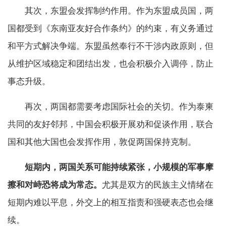
其次，东盟会发挥制约作用。作为东盟成员国，两
国都受到《东南亚友好合作条约》的约束，有义务通过
和平方式解决争端。东盟虽然奉行不干涉内政原则，但
从维护区域稳定和团结出发，也会积极介入调停，防止
事态升级。
再次，两国都需要考虑国际社会的关切。作为泰柬
共同的友好邻邦，中国会积极开展劝和促谈作用，联合
国和其他大国也会发挥作用，敦促两国保持克制。
短期内，两国关系可能持续紧张，小规模的军事摩
擦和对峙恐将成为常态。
尤其是双方的民族主义情绪在
短期内难以平息，外交上的相互指责和强硬表态也会继
续。