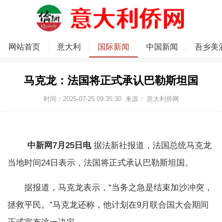
网站首页
意大利
国际新闻
中国新闻
吾乡美
马克龙：法国将正式承认巴勒斯坦国
时间：2025-07-25 09:35:30
来源：
意大利侨网
中新网7月25日电
据法新社报道，法国总统马克龙
当地时间24日表示，法国将正式承认巴勒斯坦国。
据报道，马克龙表示，“当务之急是结束加沙冲突，
拯救平民。”马克龙还称，他计划在9月联合国大会期间