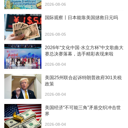
2026-08-06
国际观察丨日本能靠美国拯救日元吗
2026-08-05
2026年“文化中国·水立方杯”中文歌曲大
赛总决赛落幕，选手精彩表现来啦
2026-08-04
美国25州联合起诉特朗普政府301关税
政策
2026-08-04
美国经济“不可能三角”矛盾交织冲击世
界
2026-08-04