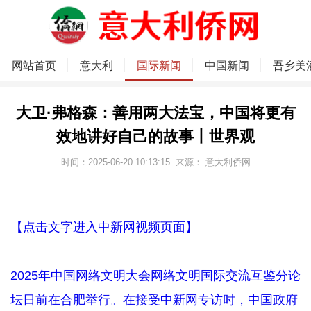
网站首页
意大利
国际新闻
中国新闻
吾乡美
大卫·弗格森：善用两大法宝，中国将更有
效地讲好自己的故事丨世界观
时间：2025-06-20 10:13:15
来源：
意大利侨网
【点击文字进入中新网视频页面】
2025年中国网络文明大会网络文明国际交流互鉴分论
坛日前在合肥举行。在接受中新网专访时，中国政府