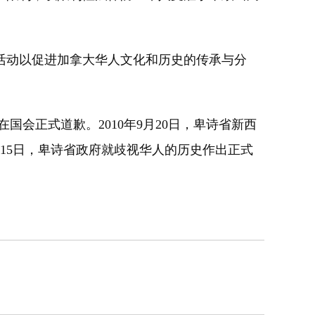
动以促进加拿大华人文化和历史的传承与分
国会正式道歉。2010年9月20日，卑诗省新西
月15日，卑诗省政府就歧视华人的历史作出正式