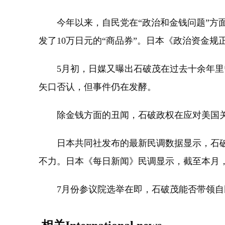
今年以来，自民党在“政治和金钱问题”方面
发了10万日元的“商品券”。日本《政治资金
5月初，日媒又曝出石破茂在过去十余年里曾以
矢口否认，但事件仍在发酵。
除金钱方面的丑闻，石破政权在应对美国关
日本共同社发布的最新民调数据显示，石破内阁
不力。日本《每日新闻》民调显示，截至本月，
7月份参议院选举在即，石破茂能否带领自