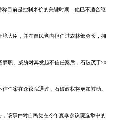
并称目前是控制米价的关键时期，他已不适合继
境大臣，并在自民党内担任过农林部会长，拥
辞职、威胁对其发起不信任案后，石破茂于20
信任案在众议院通过，石破政权将更加被动。
击，该事件对自民党在今年夏季参议院选举中的