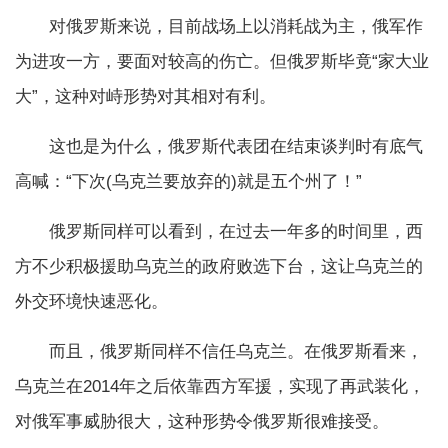
对俄罗斯来说，目前战场上以消耗战为主，俄军作
为进攻一方，要面对较高的伤亡。但俄罗斯毕竟“家大业
大”，这种对峙形势对其相对有利。
这也是为什么，俄罗斯代表团在结束谈判时有底气
高喊：“下次(乌克兰要放弃的)就是五个州了！”
俄罗斯同样可以看到，在过去一年多的时间里，西
方不少积极援助乌克兰的政府败选下台，这让乌克兰的
外交环境快速恶化。
而且，俄罗斯同样不信任乌克兰。在俄罗斯看来，
乌克兰在2014年之后依靠西方军援，实现了再武装化，
对俄军事威胁很大，这种形势令俄罗斯很难接受。