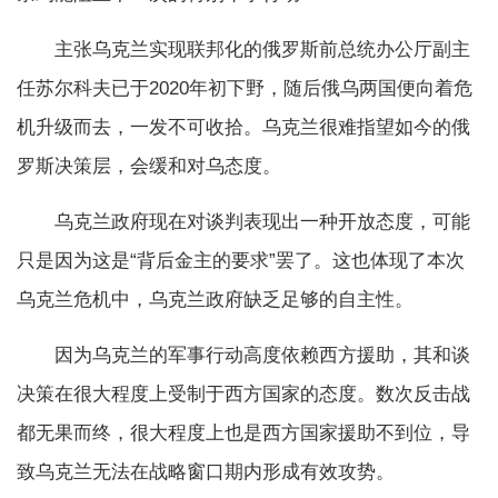
主张乌克兰实现联邦化的俄罗斯前总统办公厅副主
任苏尔科夫已于2020年初下野，随后俄乌两国便向着危
机升级而去，一发不可收拾。乌克兰很难指望如今的俄
罗斯决策层，会缓和对乌态度。
乌克兰政府现在对谈判表现出一种开放态度，可能
只是因为这是“背后金主的要求”罢了。这也体现了本次
乌克兰危机中，乌克兰政府缺乏足够的自主性。
因为乌克兰的军事行动高度依赖西方援助，其和谈
决策在很大程度上受制于西方国家的态度。数次反击战
都无果而终，很大程度上也是西方国家援助不到位，导
致乌克兰无法在战略窗口期内形成有效攻势。