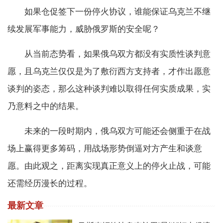
如果仓促签下一份停火协议，谁能保证乌克兰不继
续发展军事能力，威胁俄罗斯的安全呢？
从当前态势看，如果俄乌双方都没有实质性谈判意
愿，且乌克兰仅仅是为了敷衍西方支持者，才作出愿意
谈判的姿态，那么这种谈判难以取得任何实质成果，实
乃意料之中的结果。
未来的一段时期内，俄乌双方可能还会侧重于在战
场上赢得更多筹码，用战场形势倒逼对方产生和谈意
愿。由此观之，距离实现真正意义上的停火止战，可能
还需经历漫长的过程。
最新文章