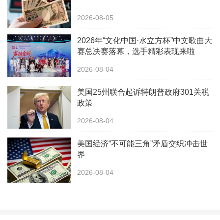
2026-08-05
2026年“文化中国·水立方杯”中文歌曲大
赛总决赛落幕，选手精彩表现来啦
2026-08-04
美国25州联合起诉特朗普政府301关税
政策
2026-08-04
美国经济“不可能三角”矛盾交织冲击世
界
2026-08-04