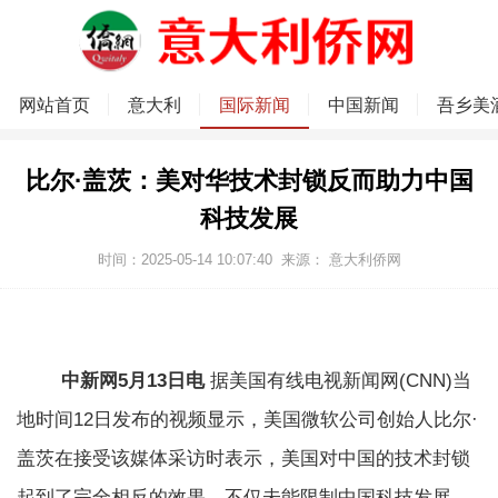
网站首页
意大利
国际新闻
中国新闻
吾乡美
比尔·盖茨：美对华技术封锁反而助力中国
科技发展
时间：2025-05-14 10:07:40
来源：
意大利侨网
中新网5月13日电
据美国有线电视新闻网(CNN)当
地时间12日发布的视频显示，美国微软公司创始人比尔·
盖茨在接受该媒体采访时表示，美国对中国的技术封锁
起到了完全相反的效果，不仅未能限制中国科技发展，