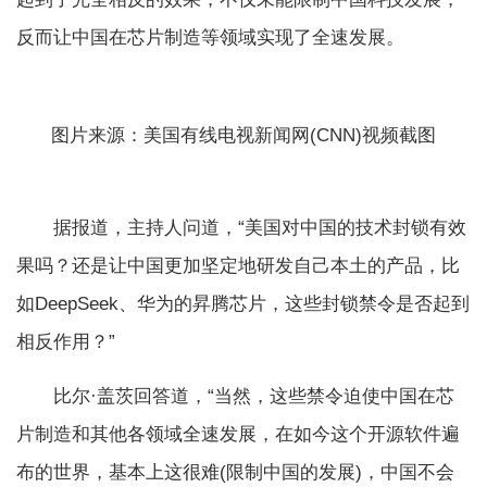
反而让中国在芯片制造等领域实现了全速发展。
图片来源：美国有线电视新闻网(CNN)视频截图
据报道，主持人问道，“美国对中国的技术封锁有效
果吗？还是让中国更加坚定地研发自己本土的产品，比
如DeepSeek、华为的昇腾芯片，这些封锁禁令是否起到
相反作用？”
比尔·盖茨回答道，“当然，这些禁令迫使中国在芯
片制造和其他各领域全速发展，在如今这个开源软件遍
布的世界，基本上这很难(限制中国的发展)，中国不会