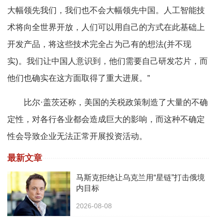
大幅领先我们，我们也不会大幅领先中国。人工智能技
术将向全世界开放，人们可以用自己的方式在此基础上
开发产品，将这些技术完全占为己有的想法(并不现
实)。我们让中国人意识到，他们需要自己研发芯片，而
他们也确实在这方面取得了重大进展。”
比尔·盖茨还称，美国的关税政策制造了大量的不确
定性，对各行各业都会造成巨大的影响，而这种不确定
性会导致企业无法正常开展投资活动。
最新文章
马斯克拒绝让乌克兰用“星链”打击俄境
内目标
2026-08-08