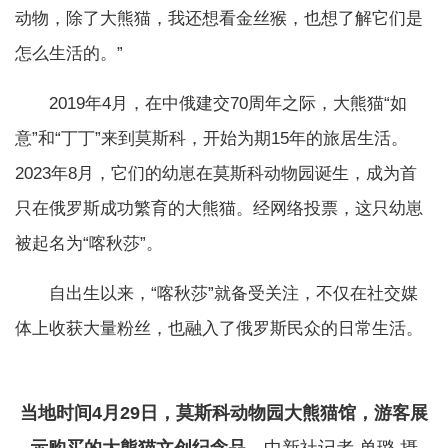
动物，除了大熊猫，我还想看金丝猴，也想了解它们是
怎么生活的。”
2019年4月，在中俄建交70周年之际，大熊猫“如
意”和“丁丁”来到莫斯科，开始为期15年的旅居生活。
2023年8月，它们的幼崽在莫斯科动物园诞生，成为首
只在俄罗斯成功繁育的大熊猫。经网络投票，这只幼崽
被起名为“喀秋莎”。
自出生以来，“喀秋莎”就备受关注，不仅在社交媒
体上收获大量粉丝，也融入了俄罗斯民众的日常生活。
当地时间4月29日，莫斯科动物园大熊猫馆，游客展