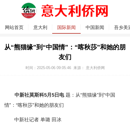
网站首页
意大利
国际新闻
中国新闻
吾乡美
从“熊猫缘”到“中国情”：“喀秋莎”和她的朋
友们
时间：2025-05-06 09:05:46
来源：
意大利侨网
中新社莫斯科5月5日电
题：从“熊猫缘”到“中国
情”：“喀秋莎”和她的朋友们
中新社记者 单璐 田冰