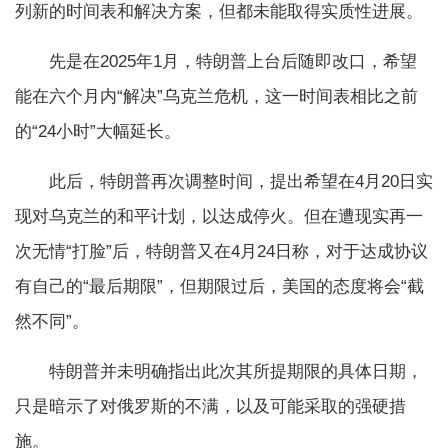
列新的时间表和解决方案，但都未能取得实质性进展。
先是在2025年1月，特朗普上台后随即改口，希望
能在六个月内“解决”乌克兰危机，这一时间表相比之前
的“24小时”大幅延长。
此后，特朗普再次调整时间，提出希望在4月20日实
现对乌克兰的和平计划，以达成停火。但在遭现实再一
次无情“打脸”后，特朗普又在4月24日称，对于达成协议
有自己的“最后期限”，但期限过后，美国的态度将会“截
然不同”。
特朗普并未明确指出此次其所提期限的具体日期，
只是暗示了对俄罗斯的不满，以及可能采取的强硬措
施。