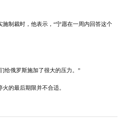
施制裁时，他表示，“宁愿在一周内回答这个
们给俄罗斯施加了很大的压力。”
停火的最后期限并不合适。