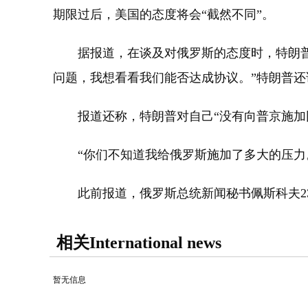
期限过后，美国的态度将会“截然不同”。
据报道，在谈及对俄罗斯的态度时，特朗普表
问题，我想看看我们能否达成协议。”特朗普还
报道还称，特朗普对自己“没有向普京施加同
“你们不知道我给俄罗斯施加了多大的压力。
此前报道，俄罗斯总统新闻秘书佩斯科夫23
相关International news
暂无信息