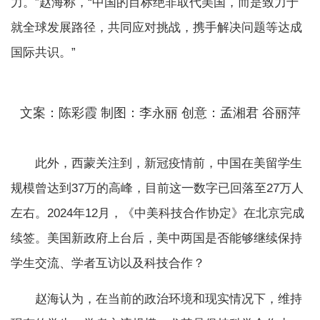
力。”赵海称，“中国的目标绝非取代美国，而是致力于
就全球发展路径，共同应对挑战，携手解决问题等达成
国际共识。”
文案：陈彩霞 制图：李永丽 创意：孟湘君 谷丽萍
此外，西蒙关注到，新冠疫情前，中国在美留学生
规模曾达到37万的高峰，目前这一数字已回落至27万人
左右。2024年12月，《中美科技合作协定》在北京完成
续签。美国新政府上台后，美中两国是否能够继续保持
学生交流、学者互访以及科技合作？
赵海认为，在当前的政治环境和现实情况下，维持