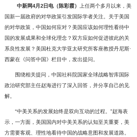
中新网4月2日电（陈彩霞）
上任两个多月以来，美
国新一届政府的对华政策引发国际学者关注。关于美国
的对华政策，中国如何应对？美国应该如何理性看待中
国的发展成果和全球化理念？双方应如何促进彼此的关
系良性发展？美国杜克大学亚太研究所客座教授丹尼斯·
西蒙在《问答中国》栏目中，发出提问。
围绕相关提问，中国社科院国家全球战略智库国际
政治研究部主任赵海进行了深入回答，并分享自己的见
解。
“中美关系的发展始终是双向互动的过程。”赵海表
示，一方面，美国国内对中美关系的认知至关重要，美
方需要客观、理性地看待中国的战略意图和发展道路。