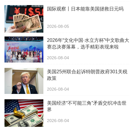
国际观察丨日本能靠美国拯救日元吗
2026-08-05
2026年“文化中国·水立方杯”中文歌曲大
赛总决赛落幕，选手精彩表现来啦
2026-08-04
美国25州联合起诉特朗普政府301关税
政策
2026-08-04
美国经济“不可能三角”矛盾交织冲击世
界
2026-08-04