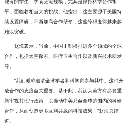
现有的学生、学者交流规模，尤其是保持科学合作水
平，面临着相当大的挑战。他指出，这主要源于美国持
续设置障碍，不断加高合作壁垒，这些障碍变得越来越
难以突破。
赵海表示，当前，中国正积极推进多个领域的全球
合作，包括太空探索、医疗卫生合作以及新兴技术研发
等。
“我们诚挚邀请全球学者和科学家参与其中。这种开
放合作的态度至关重要。基于此，我认为美方有必要重
新审视其现行政策，以推动中美乃至全球范围内的科研
合作，从而创造更多互利共赢的科技成果。”赵海总结
道。