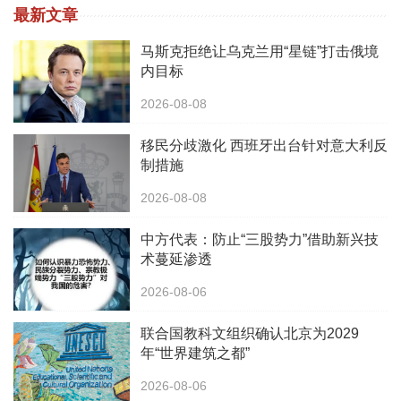
最新文章
马斯克拒绝让乌克兰用“星链”打击俄境
内目标
2026-08-08
移民分歧激化 西班牙出台针对意大利反
制措施
2026-08-08
中方代表：防止“三股势力”借助新兴技
术蔓延渗透
2026-08-06
联合国教科文组织确认北京为2029
年“世界建筑之都”
2026-08-06