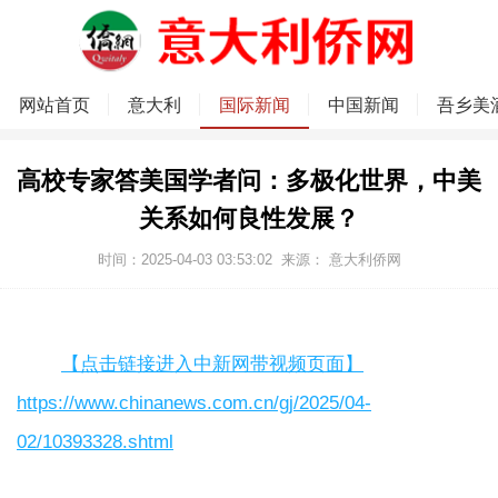
网站首页
意大利
国际新闻
中国新闻
吾乡美
高校专家答美国学者问：多极化世界，中美
关系如何良性发展？
时间：2025-04-03 03:53:02
来源：
意大利侨网
【点击链接进入中新网带视频页面】
https://www.chinanews.com.cn/gj/2025/04-
02/10393328.shtml