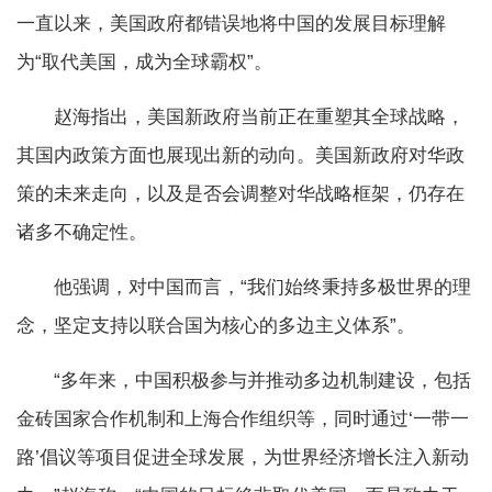
一直以来，美国政府都错误地将中国的发展目标理解
为“取代美国，成为全球霸权”。
赵海指出，美国新政府当前正在重塑其全球战略，
其国内政策方面也展现出新的动向。美国新政府对华政
策的未来走向，以及是否会调整对华战略框架，仍存在
诸多不确定性。
他强调，对中国而言，“我们始终秉持多极世界的理
念，坚定支持以联合国为核心的多边主义体系”。
“多年来，中国积极参与并推动多边机制建设，包括
金砖国家合作机制和上海合作组织等，同时通过‘一带一
路’倡议等项目促进全球发展，为世界经济增长注入新动