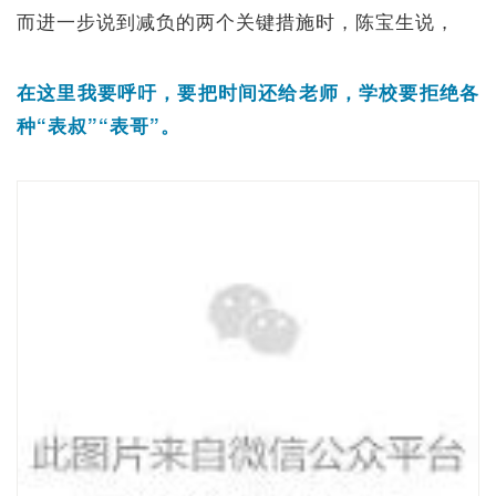
而进一步说到减负的两个关键措施时，陈宝生说，
在这里我要呼吁，要把时间还给老师，学校要拒绝各
种“表叔”“表哥”。