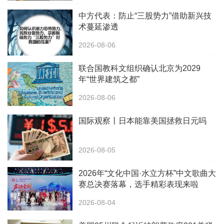
中方代表：防止“三股势力”借助新兴技
术蔓延渗透
2026-08-06
联合国教科文组织确认北京为2029
年“世界建筑之都”
2026-08-06
国际观察丨日本能靠美国拯救日元吗
2026-08-05
2026年“文化中国·水立方杯”中文歌曲大
赛总决赛落幕，选手精彩表现来啦
2026-08-04