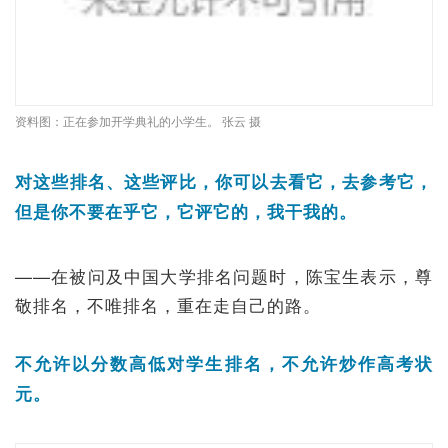
资料图：正在参加开学典礼的小学生。 张云 摄
对这些排名、这些评比，你可以去看它，去参考它，
但是你不要在乎它，它评它的，我干我的。
——在被问及中国大学排名问题时，陈宝生表示，尊
敬排名，不唯排名，重在走自己的路。
不允许以分数高低对学生排名，不允许炒作高考状
元。