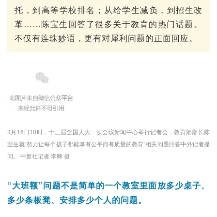
托，到高等学校排名；从给学生减负，到招生改
革……陈宝生回答了很多关于教育的热门话题。
不仅有连珠妙语，更有对犀利问题的正面回应。
3月16日10时，十三届全国人大一次会议新闻中心举行记者会，教育部部长陈
宝生就“努力让每个孩子都能享有公平而有质量的教育”相关问题回答中外记者提
问。 中新社记者 李卿 摄
“大班额”问题不是简单的一个教室里面放多少桌子、
多少条板凳、安排多少个人的问题。