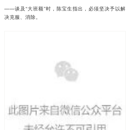
——谈及“大班额”时，陈宝生指出，必须坚决予以解
决克服、消除。