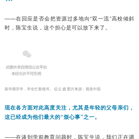
——在回应是否会把资源过多地向“双一流”高校倾斜
时，陈宝生说，这个担心是可以放下来了。
新学期开学，学生忙着领书。 征尘 摄 图片来源：视觉中国
现在各方面对此高度关注，尤其是年轻的父母亲们，
这已经成为他们最大的“烦心事”之一。
——在谈到学前教育问题时，陈宝生说，我们正在调