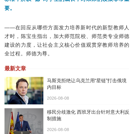
要。
——在回应从哪些方面发力培养新时代的新型教师人
才时，陈宝生指出，加大师范院校、师范类专业师德
建设的力度，让社会主义核心价值观贯穿教师培养的
全过程。师德为尊。
最新文章
马斯克拒绝让乌克兰用“星链”打击俄境
内目标
2026-08-08
移民分歧激化 西班牙出台针对意大利反
制措施
2026-08-08