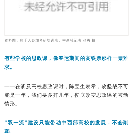
资料图：数千人
参加考研培训班。中新社记者 张勇 摄
有些学校的思政课，像春运期间的高铁票那样一票难
求。
——在谈及高校思政课时，陈宝生表示，攻坚战不可
能是一年，我们要多打几年，彻底改变思政课的被动
情形。
“双一流”建设只能带动中西部高校的发展，不会削
弱。