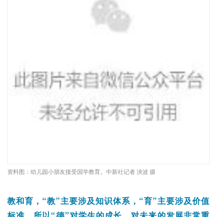
资料图：幼儿园小朋友接受国学教育。中新社记者 泱波 摄
教和育，“教”主要涉及知识体系，“育”主要涉及价值
标准，所以“德”对学生的成长，对未来的发展非常重