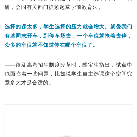
研，会同有关部门抓紧起草学前教育法。
选择的课太多，学生选择的压力就会增大。就像我们
有些同志开车，到停车场去，一个车位就抢着去停，
众多的车位就不知道停在哪个车位了。
——谈及高考招生制度改革时，陈宝生指出，试点中
也面临着一些问题，比如说学生自主选课这个空间究
竟多大才是合适的。