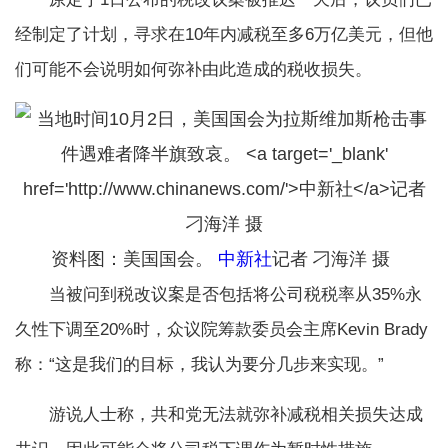
经制定了计划，寻求在10年内减税至多6万亿美元，但他
们可能不会说明如何弥补由此造成的税收损失。
资料图：美国国会。
中新社
记者 刁海洋 摄
当被问到税改议案是否包括将公司税税率从35%永
久性下调至20%时，众议院筹款委员会主席Kevin Brady
称：“这是我们的目标，我认为要分几步来实现。”
游说人士称，共和党无法就弥补减税相关损失达成