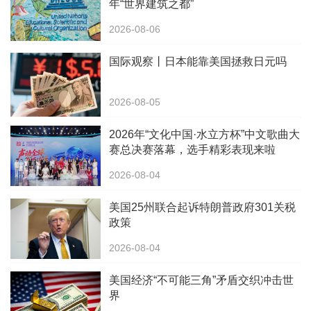
年“世界建筑之都”
2026-08-06
国际观察丨日本能靠美国拯救日元吗
2026-08-05
2026年“文化中国·水立方杯”中文歌曲大
赛总决赛落幕，选手精彩表现来啦
2026-08-04
美国25州联合起诉特朗普政府301关税
政策
2026-08-04
美国经济“不可能三角”矛盾交织冲击世
界