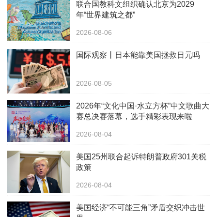
联合国教科文组织确认北京为2029
年“世界建筑之都”
2026-08-06
国际观察丨日本能靠美国拯救日元吗
2026-08-05
2026年“文化中国·水立方杯”中文歌曲大
赛总决赛落幕，选手精彩表现来啦
2026-08-04
美国25州联合起诉特朗普政府301关税
政策
2026-08-04
美国经济“不可能三角”矛盾交织冲击世