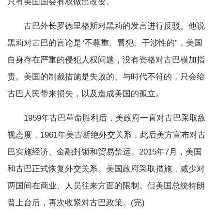
只有美国国会有权做出改变。
古巴外长罗德里格斯对黑莉的发言进行反驳。他说
黑莉对古巴的言论是“不尊重、冒犯、干涉性的”，美国
自身存在严重的侵犯人权问题，没有资格对古巴横加指
责。美国的制裁措施是失败的、与时代不符的，只会给
古巴人民带来损失，以及造成美国的孤立。
1959年古巴革命胜利后，美政府一直对古巴采取敌
视态度，1961年美古断绝外交关系，此后美方宣布对古
巴实施经济、金融封锁和贸易禁运。2015年7月，美国
和古巴正式恢复外交关系。美国政府采取措施，减少对
两国间在商业、人员往来方面的限制。但美国总统特朗
普上台后，再次收紧对古巴政策。(完)