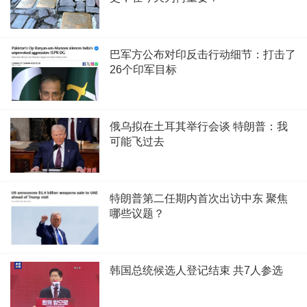
巴军方公布对印反击行动细节：打击了
26个印军目标
俄乌拟在土耳其举行会谈 特朗普：我
可能飞过去
特朗普第二任期内首次出访中东 聚焦
哪些议题？
韩国总统候选人登记结束 共7人参选