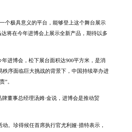
是一个极具意义的平台，能够登上这个舞台展示
迅达将在今年进博会上展示全新产品，期待以多
年进博会，松下展台面积达900平方米，是消
易秩序面临巨大挑战的背景下，中国持续举办进
责”。
牌董事总经理汤姆·金说，进博会是推动贸
动。珍得候任首席执行官尤利娅·措特表示，