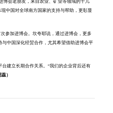
为进博会老朋友，来自农业、矿业等领域的十几
体现中国对全球南方国家的支持与帮助，更彰显
次参加进博会。坎夸耶说，通过进博会，更多
待与中国深化经贸合作，尤其希望借助进博会平
台建立长期合作关系。“我们的企业背后还有
周蕊）