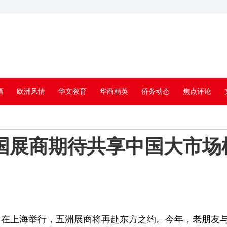
酒
欧洲风情
华文教育
华商精英
侨务动态
焦点评论
各国展商期待共享中国大市场
在上海举行，五洲展商将再赴东方之约。今年，老朋友与