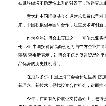
在世界经济不确定性上升的背景下，珍得更加重
意大利中国理事基金会运营总监费代里科·帕
来，中国积极倡导国际合作，注重技术与创新
作为今年进博会主宾国之一，哥伦比亚将有2
伦比亚-中国投资贸易商会还将与中方企业共
丽德·查韦斯表示，进博会不仅是促进贸易的
品优势的历史性机遇”。
在厄瓜多尔-中国上海商会会长达里奥·雷加
新理念、新技术，寻找投资合作机会，进而推
今年，在原有免费展位支持基础上，进博会将