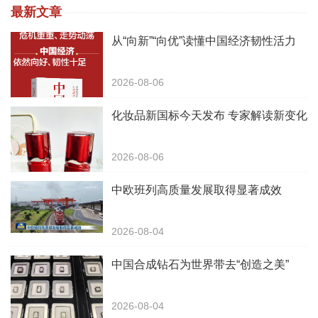
最新文章
从“向新”“向优”读懂中国经济韧性活力
2026-08-06
化妆品新国标今天发布 专家解读新变化
2026-08-06
中欧班列高质量发展取得显著成效
2026-08-04
中国合成钻石为世界带去“创造之美”
2026-08-04