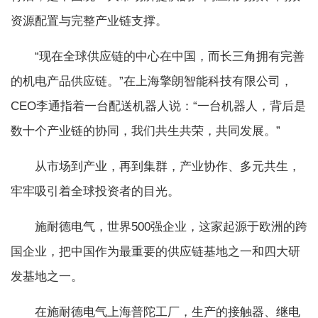
资源配置与完整产业链支撑。
“现在全球供应链的中心在中国，而长三角拥有完善
的机电产品供应链。”在上海擎朗智能科技有限公司，
CEO李通指着一台配送机器人说：“一台机器人，背后是
数十个产业链的协同，我们共生共荣，共同发展。”
从市场到产业，再到集群，产业协作、多元共生，
牢牢吸引着全球投资者的目光。
施耐德电气，世界500强企业，这家起源于欧洲的跨
国企业，把中国作为最重要的供应链基地之一和四大研
发基地之一。
在施耐德电气上海普陀工厂，生产的接触器、继电