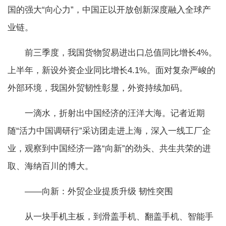
国的强大“向心力”，中国正以开放创新深度融入全球产
业链。
前三季度，我国货物贸易进出口总值同比增长4%。
上半年，新设外资企业同比增长4.1%。面对复杂严峻的
外部环境，我国外贸韧性彰显，外资持续加码。
一滴水，折射出中国经济的汪洋大海。记者近期
随“活力中国调研行”采访团走进上海，深入一线工厂企
业，观察到中国经济一路“向新”的劲头、共生共荣的进
取、海纳百川的博大。
——向新：外贸企业提质升级 韧性突围
从一块手机主板，到滑盖手机、翻盖手机、智能手