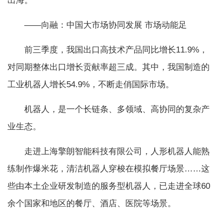
出海。
——向融：中国大市场协同发展 市场动能足
前三季度，我国出口高技术产品同比增长11.9%，
对同期整体出口增长贡献率超三成。其中，我国制造的
工业机器人增长54.9%，不断走俏国际市场。
机器人，是一个长链条、多领域、高协同的复杂产
业生态。
走进上海擎朗智能科技有限公司，人形机器人能熟
练制作爆米花，清洁机器人穿梭在模拟餐厅场景……这
些由本土企业研发制造的服务型机器人，已走进全球60
余个国家和地区的餐厅、酒店、医院等场景。