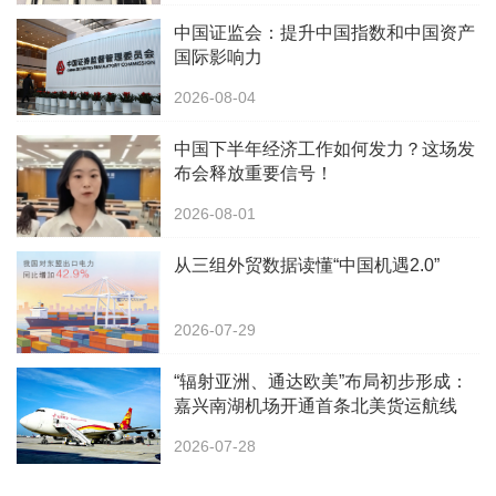
中国证监会：提升中国指数和中国资产
国际影响力
2026-08-04
中国下半年经济工作如何发力？这场发
布会释放重要信号！
2026-08-01
从三组外贸数据读懂“中国机遇2.0”
2026-07-29
“辐射亚洲、通达欧美”布局初步形成：
嘉兴南湖机场开通首条北美货运航线
2026-07-28