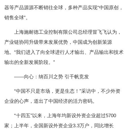
器等产品源源不断销往全球，多种产品实现“中国原创，
销售全球”。
上海施耐德工业控制有限公司总经理冒飞飞认为，
产业链协同升级带来发展优势，中国成为创新策源
地。“我们进入了向全球进行人才输出、产品输出和技术
输出的全新发展阶段。”
——向心：纳百川之势 引千帆竞发
“中国不只是市场，更是生态！”采访中，不少外资
企业的心声，道出了中国经济的活力密码。
“十四五”以来，上海年均新设外资企业超过5700
家；上半年，全国新设外资企业3.3万户，同比增长