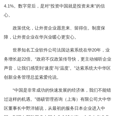
4.1%。数字背后，是对“投资中国就是投资未来”的信
心。
政策优化，让外资企业愿意来、留得住。制度保
障，让外资企业在华兴业暖心更安心。
世界知名工业软件公司法国达索系统在华20年，业
务增长超22倍。“政府不仅政策传导快，更主动倾听企业
声音，让我们感受到‘速度’与‘温度’。”达索系统大中华区
创新业务管理总监索爱伦说。
“中国是非常成功的快速发展的经济体，我们不能错
过这样的机遇。”德硕管理咨询（上海）有限公司大中华
区董事长中野洋辅说，从最初的服务日本企业进入中