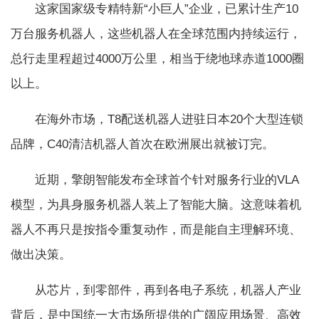
这家国家级专精特新“小巨人”企业，已累计生产10
万台服务机器人，这些机器人在全球范围内持续运行，
总行走里程超过4000万公里，相当于绕地球赤道1000圈
以上。
在海外市场，T8配送机器人进驻日本20个大型连锁
品牌，C40清洁机器人首次在欧洲展出就被订完。
近期，擎朗智能发布全球首个针对服务行业的VLA
模型，为具身服务机器人装上了智能大脑。这意味着机
器人不再只是按指令重复动作，而是能自主理解环境、
做出决策。
从芯片，到零部件，再到各电子系统，机器人产业
背后，是中国统一大市场所提供的广阔应用场景、高效