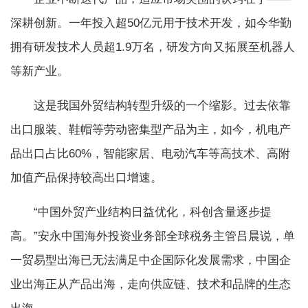
深耕创新。一年投入超50亿元用于技术开发，如今华勤
拥有研发技术人员超1.9万名，研发方向又拓展至机器人
等新产业。
这是我国外贸结构转型升级的一个缩影。过去依靠
出口服装、鞋帽等劳动密集型产品为主，如今，机电产
品出口占比60%，智能家居、电动汽车等高技术、高附
加值产品保持较高出口增速。
“中国外贸产业结构日益优化，科创含量逐步提
高。”安永中国海外投资业务部全球税务主管吕晨说，单
一贸易型出海已无法满足中企国际化发展需求，中国企
业出海正从产品出海，走向供应链、技术和品牌的生态