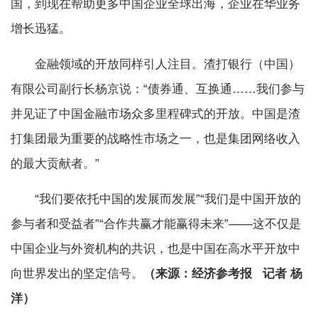
国，到现在帮助更多中国企业全球出海，企业在华业务
增长迅猛。
金融领域的开放同样引人注目。渣打银行（中国）
有限公司副行长杨京说：“债券通、互换通……我们参与
并见证了中国金融市场众多里程碑式的开放。中国是渣
打集团最为重要的战略性市场之一，也是集团网络收入
的最大贡献者。”
“我们要依托中国的发展而发展”“我们是中国开放的
参与者和受益者”“合作共赢才能赢得未来”——这不仅是
中国企业与外资机构的共识，也是中国在高水平开放中
向世界发出的坚定信号。
（来源：经济参考报 记者 杨
洋）