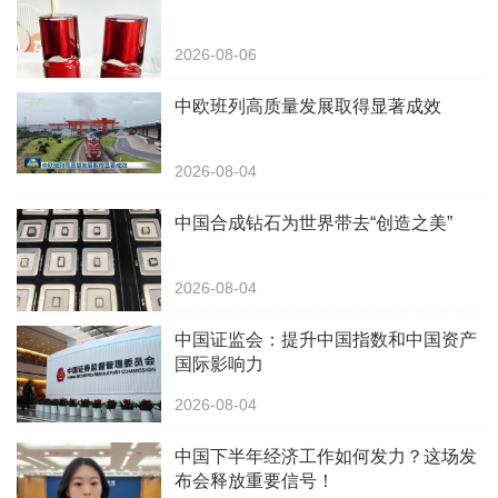
2026-08-06
中欧班列高质量发展取得显著成效
2026-08-04
中国合成钻石为世界带去“创造之美”
2026-08-04
中国证监会：提升中国指数和中国资产
国际影响力
2026-08-04
中国下半年经济工作如何发力？这场发
布会释放重要信号！