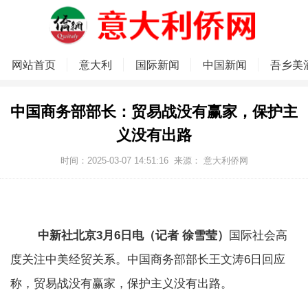
网站首页
意大利
国际新闻
中国新闻
吾乡美
中国商务部部长：贸易战没有赢家，保护主
义没有出路
时间：2025-03-07 14:51:16
来源：
意大利侨网
中新社北京3月6日电（记者 徐雪莹）
国际社会高
度关注中美经贸关系。中国商务部部长王文涛6日回应
称，贸易战没有赢家，保护主义没有出路。