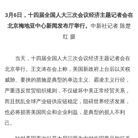
3月6日，十四届全国人大三次会议经济主题记者会在
北京梅地亚中心新闻发布厅举行。
中新社记者 陈楚
红 摄
当天，十四届全国人大三次会议经济主题记者会在
北京举行。王文涛在会上称，美国新政府上台后以关税
威胁、要挟的措施是典型的单边主义、霸凌主义行径，
严重违反世贸组织规则，不仅破坏中美正常经贸关系，
而且扰乱全球产业链供应链稳定，阻碍世界经济发展，
也必将损害美国民众和企业利益，是典型的损人不利
己。