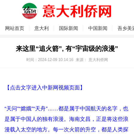
网站首页
意大利
国际新闻
中国新闻
吾乡美
来这里“追火箭”, 有“宇宙级的浪漫”
时间：2024-12-09 10:14:16
来源：
意大利侨网
【点击文字进入中新网视频页面】
“天问”“嫦娥”“天舟”……都是属于中国航天的名字，也
是属于中国人的独有浪漫。海南文昌，正是将这些浪
漫载入太空的地方。每一次火箭的升空，都是人类探