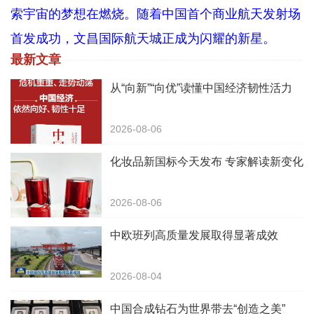
索宇宙的梦想在燃烧。随着中国首个商业航天发射场
首发成功，文昌国际航天城正成为闪耀的新星。
最新文章
从“向新”“向优”读懂中国经济韧性活力
2026-08-06
化妆品新国标今天发布 专家解读新变化
2026-08-06
中欧班列高质量发展取得显著成效
2026-08-04
中国合成钻石为世界带去“创造之美”