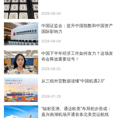
2026-08-04
中国证监会：提升中国指数和中国资产
国际影响力
2026-08-04
中国下半年经济工作如何发力？这场发
布会释放重要信号！
2026-08-01
从三组外贸数据读懂“中国机遇2.0”
2026-07-29
“辐射亚洲、通达欧美”布局初步形成：
嘉兴南湖机场开通首条北美货运航线