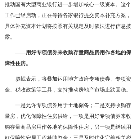
推动国有大型商业银行进一步增加核心一级资本。这个
工作已经启动，正在等待各家银行提交资本补充方案，
具体补充资本计划将按照有关规定及时依法进行信息披
露。
——用好专项债券来收购存量商品房用作各地的保
障性住房。
廖岷表示，将叠加运用地方政府专项债券、专项资
金、税收政策等工具，支持推动房地产市场止跌回稳。
一是允许专项债券用于土地储备；二是支持收购存
量房，优化保障性住房供给，一项是用好专项债券来收
购存量商品房用作各地的保障性住房，另一项是继续用
好保障性安居工程补助资金；三是及时优化完善相关税