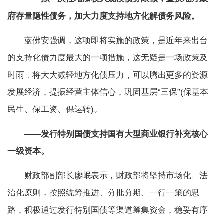
府存量隐性债务，加大力度支持地方化解债务风险。
蓝佛安强调，这项即将实施的政策，是近年来出台
的支持化债力度最大的一项措施，这无疑是一场政策及
时雨，将大大减轻地方化债压力，可以腾出更多的资源
发展经济，提振经营主体信心，巩固基层“三保”(保基本
民生、保工资、保运转)。
——发行特别国债支持国有大型商业银行补充核心
一级资本。
财政部副部长廖岷表示，财政部将坚持市场化、法
治化原则，按照统筹推进、分批分期、一行一策的思
路，积极通过发行特别国债等渠道筹集资金，稳妥有序