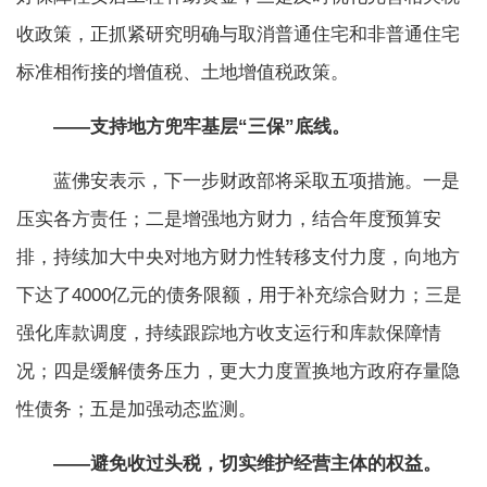
收政策，正抓紧研究明确与取消普通住宅和非普通住宅
标准相衔接的增值税、土地增值税政策。
——支持地方兜牢基层“三保”底线。
蓝佛安表示，下一步财政部将采取五项措施。一是
压实各方责任；二是增强地方财力，结合年度预算安
排，持续加大中央对地方财力性转移支付力度，向地方
下达了4000亿元的债务限额，用于补充综合财力；三是
强化库款调度，持续跟踪地方收支运行和库款保障情
况；四是缓解债务压力，更大力度置换地方政府存量隐
性债务；五是加强动态监测。
——避免收过头税，切实维护经营主体的权益。