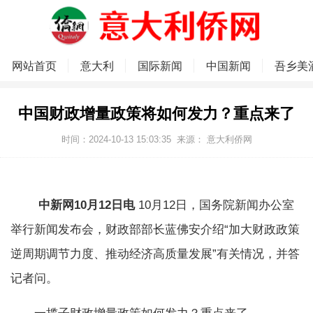
网站首页
意大利
国际新闻
中国新闻
吾乡美
中国财政增量政策将如何发力？重点来了
时间：2024-10-13 15:03:35
来源：
意大利侨网
中新网10月12日电
10月12日，国务院新闻办公室
举行新闻发布会，财政部部长蓝佛安介绍“加大财政政策
逆周期调节力度、推动经济高质量发展”有关情况，并答
记者问。