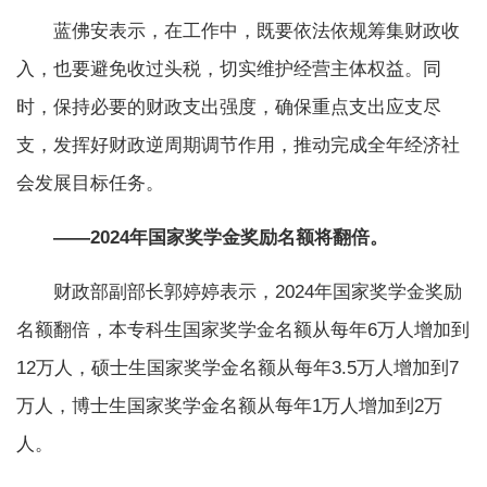
蓝佛安表示，在工作中，既要依法依规筹集财政收
入，也要避免收过头税，切实维护经营主体权益。同
时，保持必要的财政支出强度，确保重点支出应支尽
支，发挥好财政逆周期调节作用，推动完成全年经济社
会发展目标任务。
——2024年国家奖学金奖励名额将翻倍。
财政部副部长郭婷婷表示，2024年国家奖学金奖励
名额翻倍，本专科生国家奖学金名额从每年6万人增加到
12万人，硕士生国家奖学金名额从每年3.5万人增加到7
万人，博士生国家奖学金名额从每年1万人增加到2万
人。