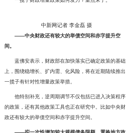
一揽子财政增量政策如何发力？重点来了。
中新网记者 李金磊 摄
——中央财政还有较大的举债空间和赤字提升空
间。
蓝佛安表示，财政部在加快落实已确定政策的基础
上，围绕稳增长、扩内需、化风险，将在近期陆续推出
一揽子有针对性增量政策举措。
他特别补充，逆周期调节不仅包括已进入决策程序
的政策，还有其他政策工具也正在研究中。比如中央财
政还有较大的举债空间和赤字提升空间。
——拟一次性增加较大规模债务限额，置换地方政