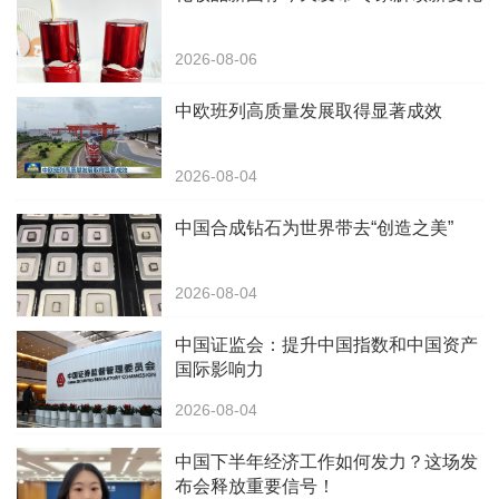
2026-08-06
中欧班列高质量发展取得显著成效
2026-08-04
中国合成钻石为世界带去“创造之美”
2026-08-04
中国证监会：提升中国指数和中国资产
国际影响力
2026-08-04
中国下半年经济工作如何发力？这场发
布会释放重要信号！