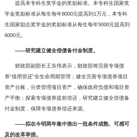
提高本专科生奖学金的奖励标准。本专科生国家奖
学金奖励标准从每生每年8000元提高到1万元，本专科
生国家励志奖学金的奖励标准从每生每年5000元提高到
6000元。
——研究建立健全偿债备付金制度。
财政部副部长王东伟表示，财政部将完善专项债
券“借用管还”全生命周期管理；健全完善专项债券项目
资产台账，分类管理项目资产，确保政府负债和项目资
产平衡；探索专项债券提前偿还，研究建立健全偿债备
付金制度，保障专项债券偿还来源。
——拟在今明两年集中推出一批条件成熟、可感可
及的改革举措。