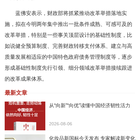
蓝佛安表示，财政部将抓紧推动改革举措落地实
施，拟在今明两年集中推出一批条件成熟、可感可及的
改革举措，特别是一些事关顶层设计的基础性制度，比
如说健全预算制度、完善财政转移支付体系、建立与高
质量发展相适应的中国特色政府债务管理制度等，逐步
形成基础性制度先行引领、细分领域改革举措接续跟进
的改革成果体系。
最新文章
从“向新”“向优”读懂中国经济韧性活力
2026-08-06
化妆品新国标今天发布 专家解读新变化