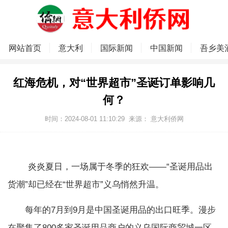
网站首页
意大利
国际新闻
中国新闻
吾乡美
红海危机，对“世界超市”圣诞订单影响几
何？
时间：2024-08-01 11:10:29
来源：
意大利侨网
炎炎夏日，一场属于冬季的狂欢——“圣诞用品出
货潮”却已经在“世界超市”义乌悄然升温。
每年的7月到9月是中国圣诞用品的出口旺季。漫步
在聚集了800多家圣诞用品商户的义乌国际商贸城一区，