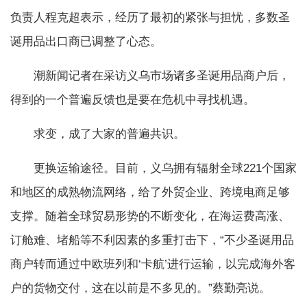
负责人程克超表示，经历了最初的紧张与担忧，多数圣
诞用品出口商已调整了心态。
潮新闻记者在采访义乌市场诸多圣诞用品商户后，
得到的一个普遍反馈也是要在危机中寻找机遇。
求变，成了大家的普遍共识。
更换运输途径。目前，义乌拥有辐射全球221个国家
和地区的成熟物流网络，给了外贸企业、跨境电商足够
支撑。随着全球贸易形势的不断变化，在海运费高涨、
订舱难、堵船等不利因素的多重打击下，“不少圣诞用品
商户转而通过中欧班列和‘卡航’进行运输，以完成海外客
户的货物交付，这在以前是不多见的。”蔡勤亮说。