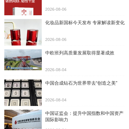
2026-08-06
化妆品新国标今天发布 专家解读新变化
2026-08-06
中欧班列高质量发展取得显著成效
2026-08-04
中国合成钻石为世界带去“创造之美”
2026-08-04
中国证监会：提升中国指数和中国资产
国际影响力