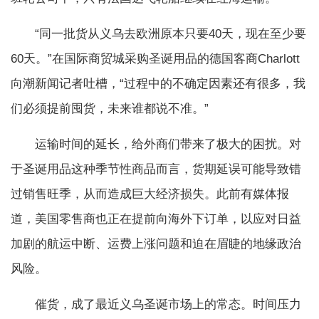
“同一批货从义乌去欧洲原本只要40天，现在至少要
60天。”在国际商贸城采购圣诞用品的德国客商Charlott
向潮新闻记者吐槽，“过程中的不确定因素还有很多，我
们必须提前囤货，未来谁都说不准。”
运输时间的延长，给外商们带来了极大的困扰。对
于圣诞用品这种季节性商品而言，货期延误可能导致错
过销售旺季，从而造成巨大经济损失。此前有媒体报
道，美国零售商也正在提前向海外下订单，以应对日益
加剧的航运中断、运费上涨问题和迫在眉睫的地缘政治
风险。
催货，成了最近义乌圣诞市场上的常态。时间压力