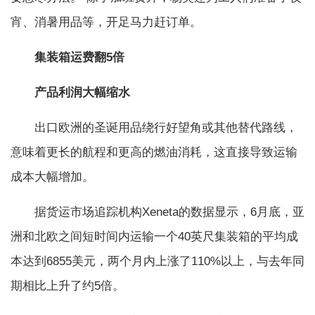
宵、消暑用品等，开足马力赶订单。
集装箱运费翻5倍
产品利润大幅缩水
出口欧洲的圣诞用品绕行好望角或其他替代路线，
意味着更长的航程和更高的燃油消耗，这直接导致运输
成本大幅增加。
据货运市场追踪机构Xeneta的数据显示，6月底，亚
洲和北欧之间短时间内运输一个40英尺集装箱的平均成
本达到6855美元，两个月内上涨了110%以上，与去年同
期相比上升了约5倍。