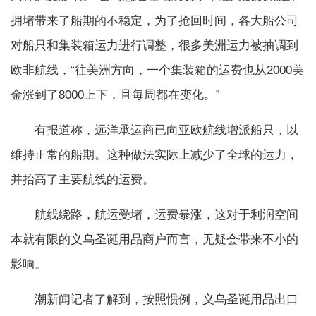
拥堵带来了船期的不稳定，为了抢回时间，各大船公司
对船只和集装箱运力进行调整，很多美洲运力被抽调到
欧非航线，“往美洲方向，一个集装箱的运费也从2000美
金涨到了8000上下，且每周都在变化。”
有报道称，远洋承运商已向亚欧航线增派船只，以
维持正常的船期。这种做法实际上减少了全球的运力，
并抬高了主要航线的运费。
航线绕路，航运受堵，运费暴涨，这对于利润空间
本就有限的义乌圣诞用品商户而言，无疑会带来不小的
影响。
潮新闻记者了解到，按照惯例，义乌圣诞用品出口