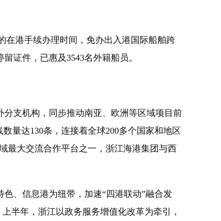
的在港手续办理时间，免办出入港国际船舶跨
留证件，已惠及3543名外籍船员。
分支机构，同步推动南亚、欧洲等区域项目前
数量达130条，连接着全球200多个国家和地区
航领域最大交流合作平台之一，浙江海港集团与西
色、信息港为纽带，加速“四港联动”融合发
务。上半年，浙江以政务服务增值化改革为牵引，