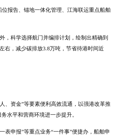
船位报告、锚地一体化管理、江海联运重点船舶
外，科学选择航门并编排计划，绘制出精确到
左右，减少碳排放3.8万吨，节省待港时间近
人、资金”等要素便利高效流通，以强港改革推
服务水平和营商环境进一步提升。
表申报”等重点业务“一件事”便捷办，船舶申