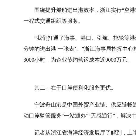
围绕提升船舶进出港效率，浙江实行“空港式
一程式交通组织等服务。
“我们打通了海事、港口、引航、拖轮等港航
分钟的进出港‘一张表’。”浙江海事局指挥中心
3000小时，为企业节约营运成本近9000万元。
其二，在于口岸便利化服务更优。
宁波舟山港是中国外贸产业链、供应链畅通运
动口岸监管服务“一站通办”“无感通行”，解
记者从浙江省海洋经济发展厅了解到，上半年