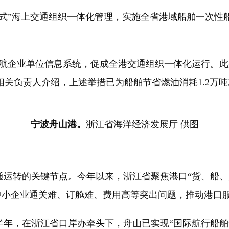
”海上交通组织一体化管理，实施全省港域船舶一次性
企业单位信息系统，促成全港交通组织一体化运行。此
相关负责人介绍，上述举措已为船舶节省燃油消耗1.2万吨
宁波舟山港。
浙江省海洋经济发展厅 供图
转的关键节点。今年以来，浙江省聚焦港口“货、船、
决中小企业通关难、订舱难、费用高等突出问题，推动港口
，在浙江省口岸办牵头下，舟山已实现“国际航行船舶一