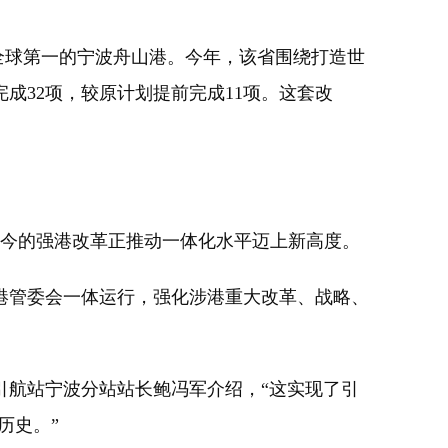
全球第一的宁波舟山港。今年，该省围绕打造世
成32项，较原计划提前完成11项。这套改
如今的强港改革正推动一体化水平迈上新高度。
管委会一体运行，强化涉港重大改革、战略、
航站宁波分站站长鲍冯军介绍，“这实现了引
历史。”