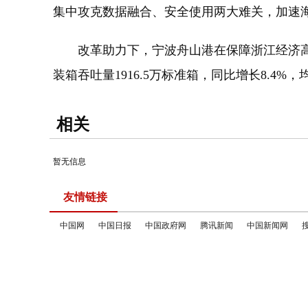
集中攻克数据融合、安全使用两大难关，加速海
改革助力下，宁波舟山港在保障浙江经济高质量
装箱吞吐量1916.5万标准箱，同比增长8.4%
相关
暂无信息
友情链接
中国网
中国日报
中国政府网
腾讯新闻
中国新闻网