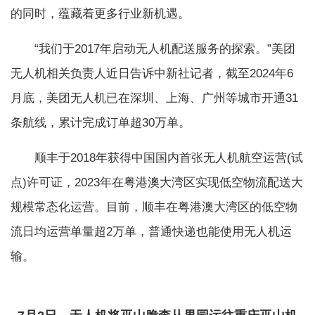
的同时，蕴藏着更多行业新机遇。
“我们于2017年启动无人机配送服务的探索。”美团
无人机相关负责人近日告诉中新社记者，截至2024年6
月底，美团无人机已在深圳、上海、广州等城市开通31
条航线，累计完成订单超30万单。
顺丰于2018年获得中国国内首张无人机航空运营(试
点)许可证，2023年在粤港澳大湾区实现低空物流配送大
规模常态化运营。目前，顺丰在粤港澳大湾区的低空物
流日均运营单量超2万单，普通快递也能使用无人机运
输。