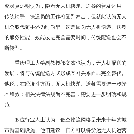
究员莫远明认为，随着无人机快递、送餐的普及运用，
传统骑手、快递员的工作将受到冲击，但就此认为无人
机会取代骑手还为时尚早。这是因为无人机快递、送餐
的服务性能、效能改进完善需要时间，传统配送也会不
断转型。
重庆理工大学副教授祁文杰也认为，无人机配送的
发展，将与传统配送方式形成互补关系而非完全替代。
他说，在经济性方面，无人机快递、送餐需要进一步降
本增效；相关法律法规尚不完善，需要进一步明确和规
范。
多位行业人士认为，低空物流网络是未来十年的城
市新基础设施。他们建议，官方可以将货运无人机运营