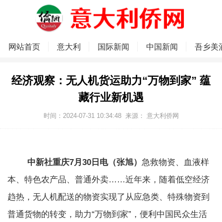
网站首页
意大利
国际新闻
中国新闻
吾乡美
经济观察：无人机货运助力“万物到家” 蕴
藏行业新机遇
时间：2024-07-31 10:34:48
来源：
意大利侨网
中新社重庆7月30日电（张旭）
急救物资、血液样
本、特色农产品、普通外卖……近年来，随着低空经济
趋热，无人机配送的物资实现了从应急类、特殊物资到
普通货物的转变，助力“万物到家”，便利中国民众生活