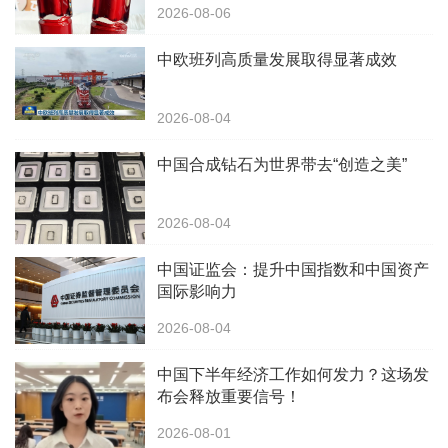
2026-08-06
中欧班列高质量发展取得显著成效
2026-08-04
中国合成钻石为世界带去“创造之美”
2026-08-04
中国证监会：提升中国指数和中国资产
国际影响力
2026-08-04
中国下半年经济工作如何发力？这场发
布会释放重要信号！
2026-08-01