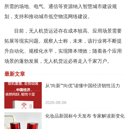
所需的场地、电气、通信等资源纳入智慧城市建设规
划，支持和推动城市低空物流网络建设。
目前，无人机货运还存在成本较高、应用场景需要
拓展等现实问题。观察人士称，未来，该行业将不断提
升自动化、规模化水平，实现降本增效；随着各个应用
场景的蓬勃发展，无人机货运必将走入千家万户。
最新文章
从“向新”“向优”读懂中国经济韧性活力
2026-08-06
化妆品新国标今天发布 专家解读新变化