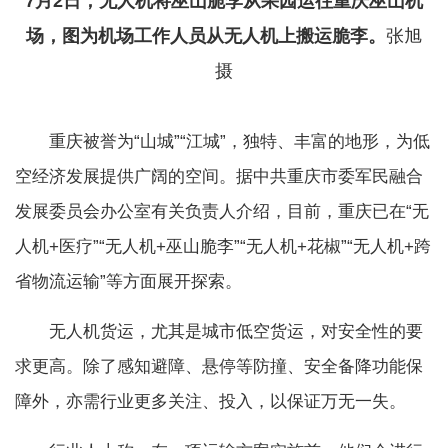
7月2日，无人机将巫山脆李从果园运往重庆巫山机
场，图为机场工作人员从无人机上搬运脆李。
张旭
摄
重庆被誉为“山城”“江城”，独特、丰富的地形，为低
空经济发展提供广阔的空间。据中共重庆市委军民融合
发展委员会办公室有关负责人介绍，目前，重庆已在“无
人机+医疗”“无人机+巫山脆李”“无人机+花椒”“无人机+跨
省物流运输”等方面展开探索。
无人机货运，尤其是城市低空货运，对安全性的要
求更高。除了感知避障、悬停等防撞、安全备降功能保
障外，亦需行业更多关注、投入，以保证万无一失。