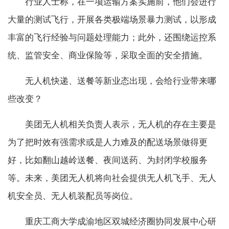
行业人士称，在一项运输方案实施前，他们会进行
大量的测试飞行，开展各类极端场景暴力测试，以形成
丰富的飞行经验与问题处理能力；此外，还围绕运控系
统、监管安全、商业保险等，采取全面的安全措施。
无人机快递、送餐等新业态出现，会给行业带来哪
些改变？
美团无人机相关负责人表示，无人机的存在主要是
为了把时效有强需求或是人力难及的配送场景做得更
好，比如翻山越岭送餐、夜间送药、为封闭学校服务
等。未来，美团无人机将向社会提供无人机飞手、无人
机安全员、无人机装配员等岗位。
重庆工商大学成渝地区双城经济圈协同发展中心研