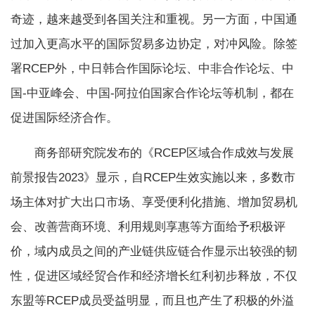
奇迹，越来越受到各国关注和重视。另一方面，中国通
过加入更高水平的国际贸易多边协定，对冲风险。除签
署RCEP外，中日韩合作国际论坛、中非合作论坛、中
国-中亚峰会、中国-阿拉伯国家合作论坛等机制，都在
促进国际经济合作。
商务部研究院发布的《RCEP区域合作成效与发展
前景报告2023》显示，自RCEP生效实施以来，多数市
场主体对扩大出口市场、享受便利化措施、增加贸易机
会、改善营商环境、利用规则享惠等方面给予积极评
价，域内成员之间的产业链供应链合作显示出较强的韧
性，促进区域经贸合作和经济增长红利初步释放，不仅
东盟等RCEP成员受益明显，而且也产生了积极的外溢