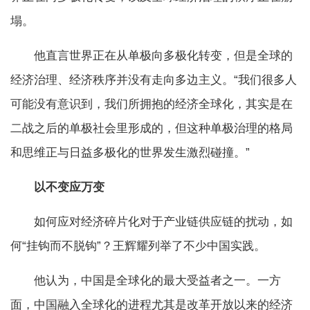
塌。
他直言世界正在从单极向多极化转变，但是全球的
经济治理、经济秩序并没有走向多边主义。“我们很多人
可能没有意识到，我们所拥抱的经济全球化，其实是在
二战之后的单极社会里形成的，但这种单极治理的格局
和思维正与日益多极化的世界发生激烈碰撞。”
以不变应万变
如何应对经济碎片化对于产业链供应链的扰动，如
何“挂钩而不脱钩”？王辉耀列举了不少中国实践。
他认为，中国是全球化的最大受益者之一。一方
面，中国融入全球化的进程尤其是改革开放以来的经济