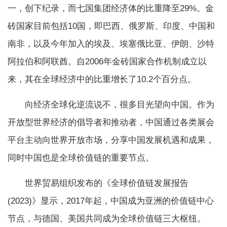
一，创下纪录，而七国集团经济体的比重降至29%。金
砖国家目前包括10国，即巴西、俄罗斯、印度、中国和
南非，以及今年加入的埃及、埃塞俄比亚、伊朗、沙特
阿拉伯和阿联酋。自2006年金砖国家合作机制成立以
来，其在全球经济中的比重增长了10.2个百分点。
向经济全球化逆流说不，很多目光望向中国。作为
开放型世界经济的倡导者和推动者，中国通过各类展会
平台主动向世界开放市场，分享中国发展机遇和成果，
同时中国也是全球价值链的重要节点。
世界贸易组织发布的《全球价值链发展报告
(2023)》显示，2017年起，中国成为亚洲的价值链中心
节点，与德国、美国共同成为全球价值链三大枢纽。