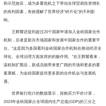
和示范效应，成为多重危机之下带动全球贸易投资增长
的有利因素，有效缓解了世界经济“碎片化”的不利影
响。
王辉耀还提到超过20个国家申请加入金砖国家合作
机制，后者是新兴市场国家和发展中国家合作的重要平
台。“这是因为多国看到金砖国家合作机制在推动经济全
球化、全球治理方面发挥的积极作用。”在王辉耀看来，
该机制扩围后，新成员能带来更广阔的市场和更多的要
素禀赋，为金砖国家提供更多新的合作机会与发展机
遇。
世界银行统计的数据显示，按购买力平价计算，
2023年金砖国家占全球国内生产总值(GDP)的三分之