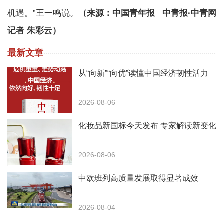
机遇。”王一鸣说。
（来源：中国青年报 中青报·中青网
记者 朱彩云）
最新文章
从“向新”“向优”读懂中国经济韧性活力
2026-08-06
化妆品新国标今天发布 专家解读新变化
2026-08-06
中欧班列高质量发展取得显著成效
2026-08-04