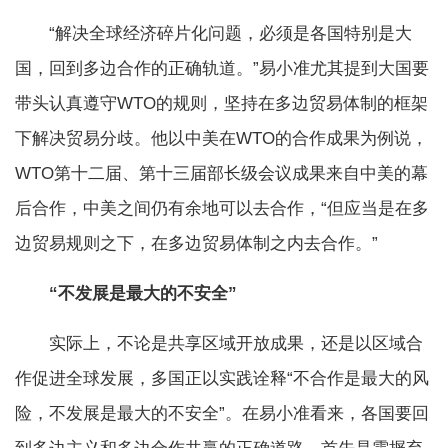
“解决全球经济碎片化问题，必须是各国特别是大
国，回到多边合作的正确轨道。”易小准尤其提到大国要
带头认真遵守WTO的规则，坚持在多边贸易体制的框架
下解决贸易分歧。他以中美在WTO的合作成果为例说，
WTO第十二届、第十三届部长级会议成果来自中美的幕
后合作，中美之间仍有余地可以去合作，“但应当是在多
边贸易规则之下，在多边贸易体制之内去合作。”
“不发展是最大的不安全”
实际上，不论是共享区域开放成果，还是以区域合
作促进全球发展，多国正以实践诠释“不合作是最大的风
险，不发展是最大的不安全”。在易小准看来，各国要回