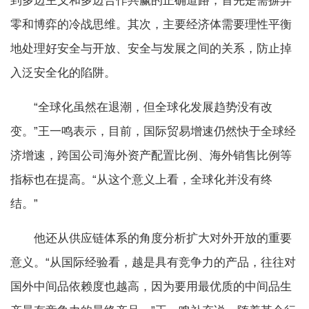
到多边主义和多边合作共赢的正确道路，首先是需摒弃
零和博弈的冷战思维。其次，主要经济体需要理性平衡
地处理好安全与开放、安全与发展之间的关系，防止掉
入泛安全化的陷阱。
“全球化虽然在退潮，但全球化发展趋势没有改
变。”王一鸣表示，目前，国际贸易增速仍然快于全球经
济增速，跨国公司海外资产配置比例、海外销售比例等
指标也在提高。“从这个意义上看，全球化并没有终
结。”
他还从供应链体系的角度分析扩大对外开放的重要
意义。“从国际经验看，越是具有竞争力的产品，往往对
国外中间品依赖度也越高，因为要用最优质的中间品生