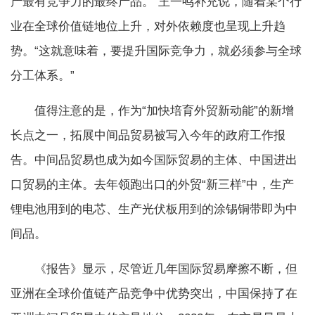
产最有竞争力的最终产品。”王一鸣补充说，随着某个行
业在全球价值链地位上升，对外依赖度也呈现上升趋
势。“这就意味着，要提升国际竞争力，就必须参与全球
分工体系。”
值得注意的是，作为“加快培育外贸新动能”的新增
长点之一，拓展中间品贸易被写入今年的政府工作报
告。中间品贸易也成为如今国际贸易的主体、中国进出
口贸易的主体。去年领跑出口的外贸“新三样”中，生产
锂电池用到的电芯、生产光伏板用到的涂锡铜带即为中
间品。
《报告》显示，尽管近几年国际贸易摩擦不断，但
亚洲在全球价值链产品竞争中优势突出，中国保持了在