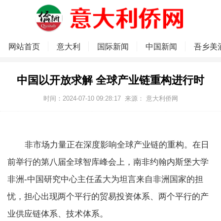
网站首页
意大利
国际新闻
中国新闻
吾乡美
中国以开放求解 全球产业链重构进行时
时间：2024-07-10 09:28:17
来源：
意大利侨网
非市场力量正在深度影响全球产业链的重构。在日
前举行的第八届全球智库峰会上，南非约翰内斯堡大学
非洲-中国研究中心主任孟大为坦言来自非洲国家的担
忧，担心出现两个平行的贸易投资体系、两个平行的产
业供应链体系、技术体系。