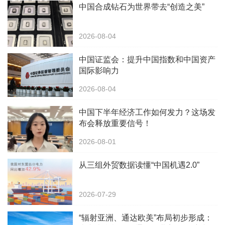
中国合成钻石为世界带去“创造之美”
2026-08-04
中国证监会：提升中国指数和中国资产
国际影响力
2026-08-04
中国下半年经济工作如何发力？这场发
布会释放重要信号！
2026-08-01
从三组外贸数据读懂“中国机遇2.0”
2026-07-29
“辐射亚洲、通达欧美”布局初步形成：