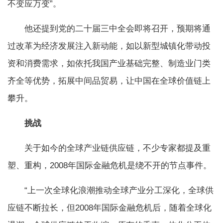
不变应万变”。
他还提到党的二十届三中全会即将召开，预期将通
过改革为经济发展注入新动能，如以新型城镇化带动投
资和消费需求，如依托我国产业基础完整、制造业门类
齐全等优势，拓展中间品贸易，让中国在全球价值链上
攀升。
挑战
关于如今的全球产业链供应链，不少专家都提及重
塑、重构，2008年国际金融危机是绕不开的节点事件。
“上一次全球化浪潮推动全球产业分工深化，全球供
应链不断拉长，但2008年国际金融危机后，随着全球化