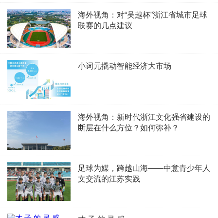
海外视角：对“吴越杯”浙江省城市足球
联赛的几点建议
小词元撬动智能经济大市场
海外视角：新时代浙江文化强省建设的
断层在什么方位？如何弥补？
足球为媒，跨越山海——中意青少年人
文交流的江苏实践