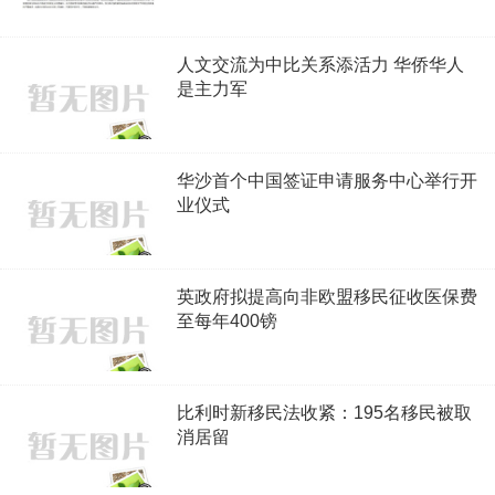
人文交流为中比关系添活力 华侨华人
是主力军
华沙首个中国签证申请服务中心举行开
业仪式
英政府拟提高向非欧盟移民征收医保费
至每年400镑
比利时新移民法收紧：195名移民被取
消居留