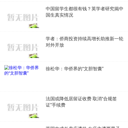
中国留学生都很有钱？英学者研究揭中
国生真实情况
学者：侨商投资持续高增长助推新一轮
对外开放
徐松华：华侨界的“文胆智囊”
法国或降低居留证收费 取消“合规签
证”手续费