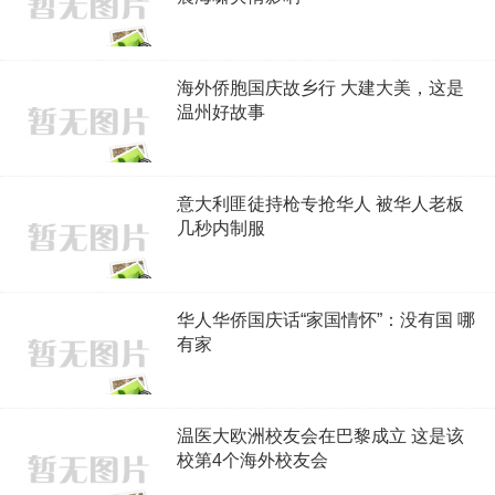
海外侨胞国庆故乡行 大建大美，这是
温州好故事
意大利匪徒持枪专抢华人 被华人老板
几秒内制服
华人华侨国庆话“家国情怀”：没有国 哪
有家
温医大欧洲校友会在巴黎成立 这是该
校第4个海外校友会