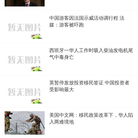
中国游客因法国示威活动调行程 法
媒：游客被吓跑
西班牙一华人工作时吸入柴油发电机尾
气中毒身亡
英暂停发放投资移民签证 中国投资者
受影响最大
美国中文网：移民政策改革下，华人陷
入两难境地