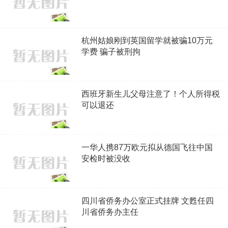
杭州姑娘刚到英国留学就被骗10万元
学费 骗子被刑拘
西班牙新生儿父母注意了！个人所得税
可以退还
一华人携87万欧元拟从德国飞往中国
安检时被没收
四川省侨务办公室正式挂牌 文甦任四
川省侨务办主任