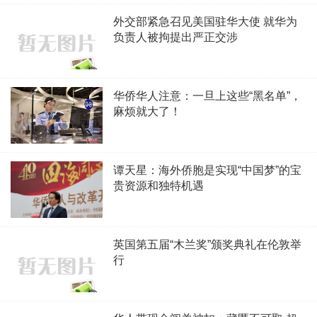
外交部紧急召见美国驻华大使 就华为
负责人被拘提出严正交涉
华侨华人注意：一旦上这些“黑名单”，
麻烦就大了！
谭天星：海外侨胞是实现“中国梦”的宝
贵资源和独特机遇
英国第五届“木兰奖”颁奖典礼在伦敦举
行