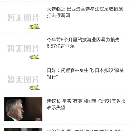
大选临近 巴西最高选举法院采取措施
打击假新闻
今年前8个月里约旅游业因暴力损失
6.57亿雷亚尔
日媒：闲置森林集中化 日本拟设“森林
银行”
澳议长“坐实”有英国国籍 总理对其迟报
表示失望