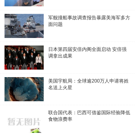
军舰撞船事故调查报告暴露美海军多方
面问题
日本第四届安倍内阁全面启动 安倍强
调拿出成果
美国宇航局：全球逾200万人申请将姓
名送上火星
联合国代表：巴西可借鉴国际经验降低
食物浪费率