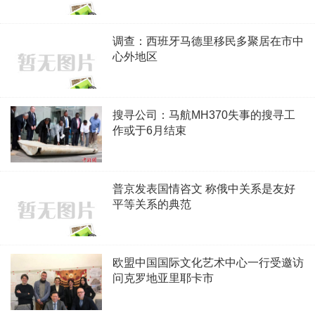
调查：西班牙马德里移民多聚居在市中
心外地区
搜寻公司：马航MH370失事的搜寻工
作或于6月结束
普京发表国情咨文 称俄中关系是友好
平等关系的典范
欧盟中国国际文化艺术中心一行受邀访
问克罗地亚里耶卡市