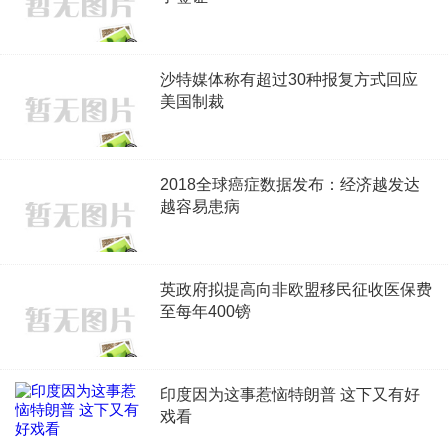
沙特媒体称有超过30种报复方式回应
美国制裁
2018全球癌症数据发布：经济越发达
越容易患病
英政府拟提高向非欧盟移民征收医保费
至每年400镑
印度因为这事惹恼特朗普 这下又有好
戏看