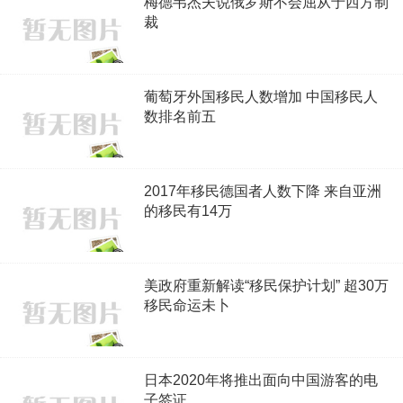
梅德韦杰夫说俄罗斯不会屈从于西方制
裁
葡萄牙外国移民人数增加 中国移民人
数排名前五
2017年移民德国者人数下降 来自亚洲
的移民有14万
美政府重新解读“移民保护计划” 超30万
移民命运未卜
日本2020年将推出面向中国游客的电
子签证